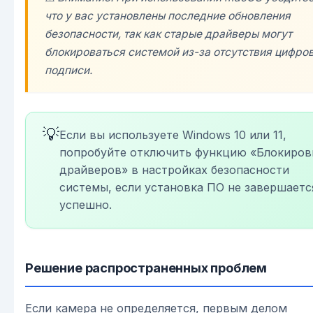
что у вас установлены последние обновления
безопасности, так как старые драйверы могут
блокироваться системой из-за отсутствия цифро
подписи.
💡
Если вы используете Windows 10 или 11,
попробуйте отключить функцию «Блокиров
драйверов» в настройках безопасности
системы, если установка ПО не завершаетс
успешно.
Решение распространенных проблем
Если камера не определяется, первым делом