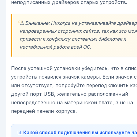
неподписанных драйверов старых устройств.
⚠️ Внимание: Никогда не устанавливайте драйвер
непроверенных сторонних сайтов, так как это мо
привести к конфликту системных библиотек и
нестабильной работе всей ОС.
После успешной установки убедитесь, что в спис
устройств появился значок камеры. Если значок 
или отсутствует, попробуйте переподключить ка
другой порт USB, желательно расположенный
непосредственно на материнской плате, а не на
передней панели корпуса.
📊 Какой способ подключения вы используете ч