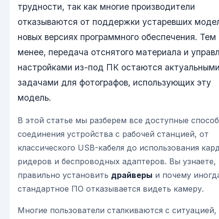
трудности, так как многие производители
отказываются от поддержки устаревших модел
новых версиях программного обеспечения. Тем
менее, передача отснятого материала и управ
настройками из-под ПК остаются актуальным
задачами для фотографов, использующих эту
модель.
В этой статье мы разберем все доступные спосо
соединения устройства с рабочей станцией, от
классического USB-кабеля до использования кар
ридеров и беспроводных адаптеров. Вы узнаете, 
правильно установить
драйверы
и почему иногд
стандартное ПО отказывается видеть камеру.
Многие пользователи сталкиваются с ситуацией,