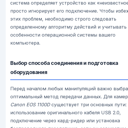
система определяет устройство как «неизвестно
просто игнорирует его подключение. Чтобы избе
этих проблем, необходимо строго следовать
определенному алгоритму действий и учитывать
особенности операционной системы вашего
компьютера.
Выбор способа соединения и подготовка
оборудования
Перед началом любых манипуляций важно выбра
оптимальный метод передачи данных. Для каме
Canon EOS 1100D
существует три основных пути:
использование оригинального кабеля USB 2.0,
подключение через кард-ридер или установка