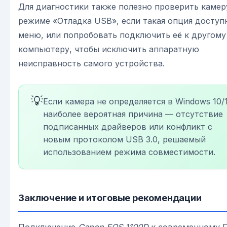
Для диагностики также полезно проверить камер
режиме «Отладка USB», если такая опция доступ
меню, или попробовать подключить её к другому
компьютеру, чтобы исключить аппаратную
неисправность самого устройства.
💡
Если камера не определяется в Windows 10/1
наиболее вероятная причина — отсутствие
подписанных драйверов или конфликт с
новым протоколом USB 3.0, решаемый
использованием режима совместимости.
Заключение и итоговые рекомендации