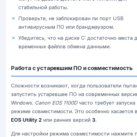
стабильной работы.
Проверьте, не заблокирован ли порт USB
антивирусным ПО или брандмауэром.
Убедитесь, что на диске C: достаточно места 
временных файлов обмена данными.
Работа с устаревшим ПО и совместимость
Сложности возникают, когда пользователи пыта
запустить устаревшее ПО на современных верси
Windows.
Canon EOS 1100D
часто требует запуска
режиме совместимости. Это особенно касается 
EOS Utility 2
или ранних версий
3
.
Для настройки режима совместимости нажмите 