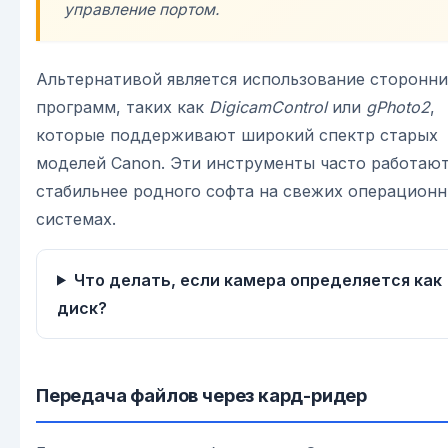
управление портом.
Альтернативой является использование сторонни
программ, таких как
DigicamControl
или
gPhoto2
,
которые поддерживают широкий спектр старых
моделей Canon. Эти инструменты часто работаю
стабильнее родного софта на свежих операцион
системах.
Что делать, если камера определяется как
диск?
Передача файлов через кард-ридер