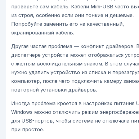
проверьте сам кабель. Кабели Mini-USB часто вы
из строя, особенно если они тонкие и дешевые.
Попробуйте заменить его на качественный,
экранированный кабель.
Другая частая проблема — конфликт драйверов. 
диспетчере устройств может отображаться устр
с желтым восклицательным знаком. В этом случа
нужно удалить устройство из списка и перезагру
компьютер, после чего подключить камеру занов
повторной установки драйверов.
Иногда проблема кроется в настройках питания 
Windows можно отключить режим энергосбереже
для USB-портов, чтобы система не отключала пи
при простое.