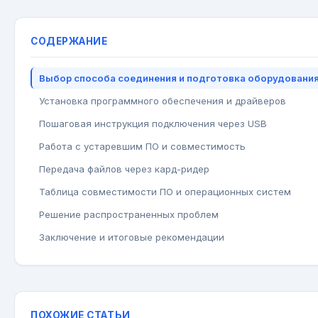
СОДЕРЖАНИЕ
Выбор способа соединения и подготовка оборудовани
Установка программного обеспечения и драйверов
Пошаговая инструкция подключения через USB
Работа с устаревшим ПО и совместимость
Передача файлов через кард-ридер
Таблица совместимости ПО и операционных систем
Решение распространенных проблем
Заключение и итоговые рекомендации
ПОХОЖИЕ СТАТЬИ