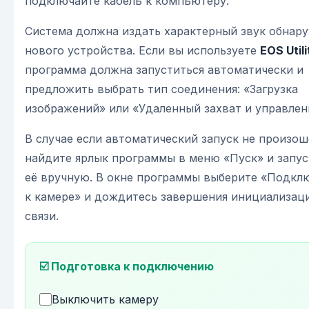
подключайте кабель к компьютеру.
Система должна издать характерный звук обнар
нового устройства. Если вы используете
EOS Utili
программа должна запуститься автоматически и
предложить выбрать тип соединения: «Загрузка
изображений» или «Удаленный захват и управлен
В случае если автоматический запуск не произош
найдите ярлык программы в меню «Пуск» и запус
её вручную. В окне программы выберите «Подкл
к камере» и дождитесь завершения инициализац
связи.
☑️ Подготовка к подключению
Выключить камеру