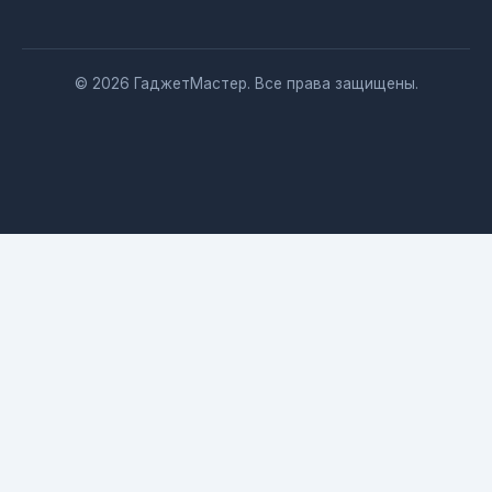
© 2026 ГаджетМастер. Все права защищены.