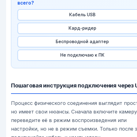
всего?
Кабель USB
Кард-ридер
Беспроводной адаптер
Не подключаю к ПК
Пошаговая инструкция подключения через 
Процесс физического соединения выглядит прос
но имеет свои нюансы. Сначала включите камеру
переведите её в режим воспроизведения или
настройки, но не в режим съемки. Только после 