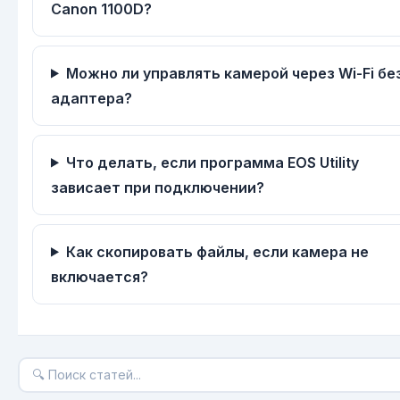
Canon 1100D?
Можно ли управлять камерой через Wi-Fi бе
адаптера?
Что делать, если программа EOS Utility
зависает при подключении?
Как скопировать файлы, если камера не
включается?