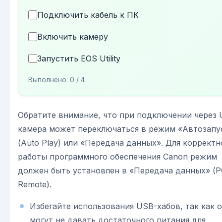
Подключить кабель к ПК
Включить камеру
Запустить EOS Utility
Выполнено:
0
/ 4
Обратите внимание, что при подключении через
камера может переключаться в режим «Автозапу
(Auto Play) или «Передача данных». Для корректн
работы программного обеспечения Canon режим
должен быть установлен в «Передача данных» (P
Remote).
Избегайте использования USB-хабов, так как 
могут не давать достаточного питания для