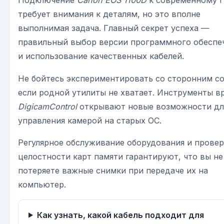
Подключение
Canon EOS 1100D
к современному 
требует внимания к деталям, но это вполне
выполнимая задача. Главный секрет успеха —
правильный выбор версии программного обеспе
и использование качественных кабелей.
Не бойтесь экспериментировать со сторонним с
если родной утилиты не хватает. Инструменты в
DigicamControl
открывают новые возможности дл
управления камерой на старых ОС.
Регулярное обслуживание оборудования и провер
целостности карт памяти гарантируют, что вы не
потеряете важные снимки при передаче их на
компьютер.
Как узнать, какой кабель подходит для