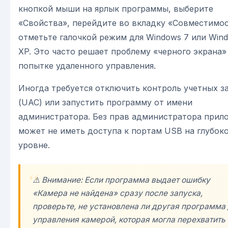
кнопкой мыши на ярлык программы, выберите
«Свойства», перейдите во вкладку «Совместимос
отметьте галочкой режим для Windows 7 или Win
XP. Это часто решает проблему «черного экрана»
попытке удаленного управления.
Иногда требуется отключить контроль учетных з
(UAC) или запустить программу от имени
администратора. Без прав администратора прил
может не иметь доступа к портам USB на глубок
уровне.
⚠️ Внимание: Если программа выдает ошибку
«Камера не найдена» сразу после запуска,
проверьте, не установлена ли другая программа
управления камерой, которая могла перехватить