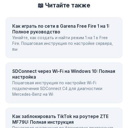
📖 Читайте также
Как играть по сети в Garena Free Fire 1 на 1:
Полное руководство
Узнайте, как создать и найти режим 1 на 1 в Free
Fire. Пошаговая инструкция по настройке сервера,
вы
SDConnect через Wi-Fi на Windows 10: Полная
настройка
Пошаговая инструкция по настройке Wi-Fi
подключения SDConnect C4 для диагностики
Mercedes-Benz на Wi
Как заблокировать TikTok на роутере ZTE
MF79U: Полная инструкция
Пошаговая инструкция по блокировке приложения