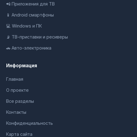
📲 Приложения для ТВ
📱 Android смартфоны
💻 Windows и ПК
📡 ТВ-приставки и ресиверы
🚗 Авто-электроника
Информация
Главная
О проекте
Все разделы
Контакты
Конфиденциальность
Карта сайта