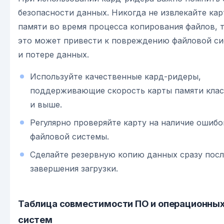
безопасности данных. Никогда не извлекайте кар
памяти во время процесса копирования файлов, т
это может привести к повреждению файловой с
и потере данных.
Используйте качественные кард-ридеры,
поддерживающие скорость карты памяти клас
и выше.
Регулярно проверяйте карту на наличие ошибо
файловой системы.
Сделайте резервную копию данных сразу посл
завершения загрузки.
Таблица совместимости ПО и операционны
систем