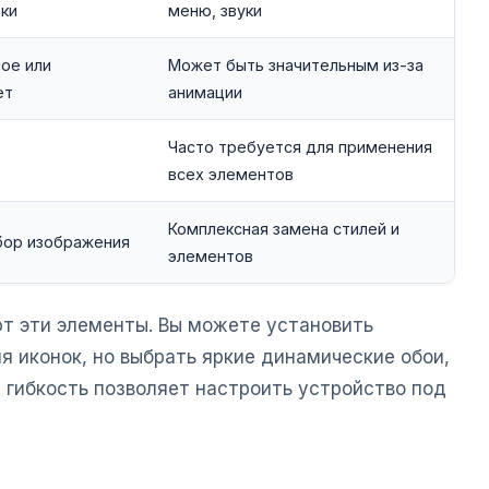
вки
меню, звуки
ое или
Может быть значительным из-за
ет
анимации
Часто требуется для применения
всех элементов
Комплексная замена стилей и
бор изображения
элементов
т эти элементы. Вы можете установить
 иконок, но выбрать яркие динамические обои,
 гибкость позволяет настроить устройство под