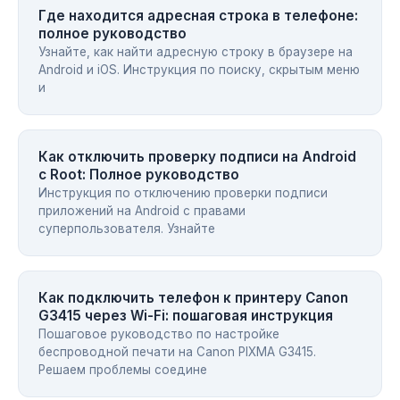
Где находится адресная строка в телефоне:
полное руководство
Узнайте, как найти адресную строку в браузере на
Android и iOS. Инструкция по поиску, скрытым меню
и
Как отключить проверку подписи на Android
с Root: Полное руководство
Инструкция по отключению проверки подписи
приложений на Android с правами
суперпользователя. Узнайте
Как подключить телефон к принтеру Canon
G3415 через Wi-Fi: пошаговая инструкция
Пошаговое руководство по настройке
беспроводной печати на Canon PIXMA G3415.
Решаем проблемы соедине