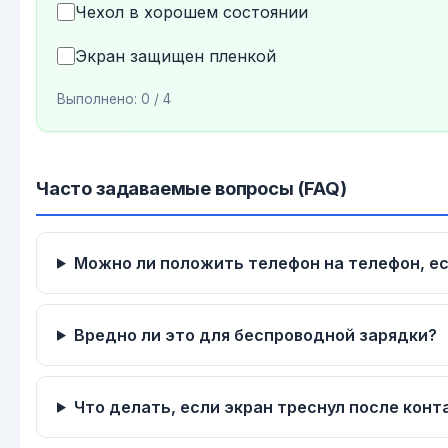
Чехол в хорошем состоянии
Экран защищен пленкой
Выполнено:
0
/ 4
Часто задаваемые вопросы (FAQ)
Можно ли положить телефон на телефон, е
Вредно ли это для беспроводной зарядки?
Что делать, если экран треснул после конт