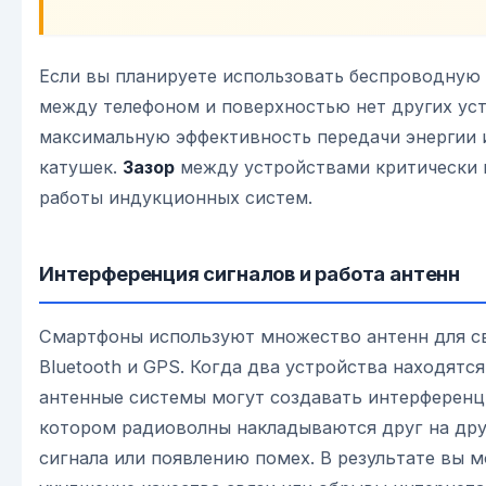
Если вы планируете использовать беспроводную з
между телефоном и поверхностью нет других уст
максимальную эффективность передачи энергии 
катушек.
Зазор
между устройствами критически 
работы индукционных систем.
Интерференция сигналов и работа антенн
Смартфоны используют множество антенн для свя
Bluetooth и GPS. Когда два устройства находятся
антенные системы могут создавать интерференц
котором радиоволны накладываются друг на дру
сигнала или появлению помех. В результате вы 