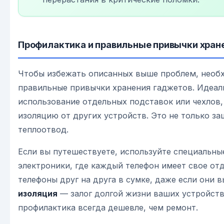
Профилактика и правильные привычки хран
Чтобы избежать описанных выше проблем, необ
правильные привычки хранения гаджетов. Идеал
использование отдельных подставок или чехлов
изоляцию от других устройств. Это не только за
теплоотвод.
Если вы путешествуете, используйте специальны
электроники, где каждый телефон имеет свое отд
телефоны друг на друга в сумке, даже если они 
изоляция
— залог долгой жизни ваших устройств
профилактика всегда дешевле, чем ремонт.