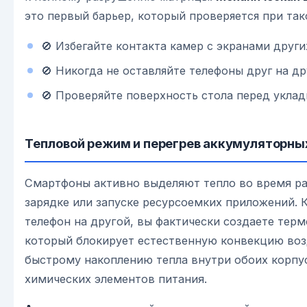
это первый барьер, который проверяется при так
🚫 Избегайте контакта камер с экранами други
🚫 Никогда не оставляйте телефоны друг на др
🚫 Проверяйте поверхность стола перед уклад
Тепловой режим и перегрев аккумуляторны
Смартфоны активно выделяют тепло во время ра
зарядке или запуске ресурсоемких приложений. 
телефон на другой, вы фактически создаете тер
который блокирует естественную конвекцию воз
быстрому накоплению тепла внутри обоих корпус
химических элементов питания.