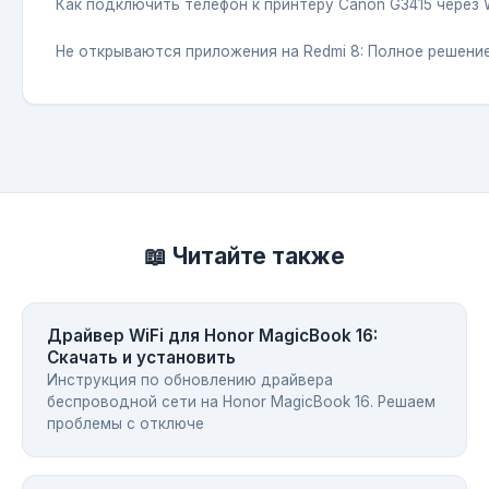
Как подключить телефон к принтеру Canon G3415 через W
Не открываются приложения на Redmi 8: Полное решени
📖 Читайте также
Драйвер WiFi для Honor MagicBook 16:
Скачать и установить
Инструкция по обновлению драйвера
беспроводной сети на Honor MagicBook 16. Решаем
проблемы с отключе