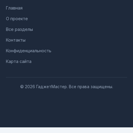
Главная
О проекте
Все разделы
Контакты
Конфиденциальность
Карта сайта
© 2026 ГаджетМастер. Все права защищены.