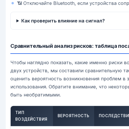
📶 Отключайте Bluetooth, если устройства соп
Как проверить влияние на сигнал?
Сравнительный анализ рисков: таблица по
Чтобы наглядно показать, какие именно риски в
двух устройств, мы составили сравнительную т
оценить вероятность возникновения проблем в 
использования. Обратите внимание, что некотор
быть необратимыми.
ТИП
ВЕРОЯТНОСТЬ
ПОСЛЕДСТВИ
ВОЗДЕЙСТВИЯ