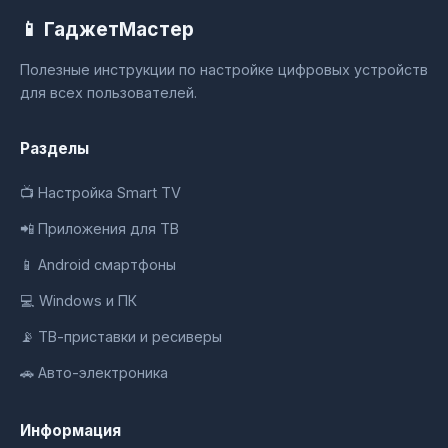
📱 ГаджетМастер
Полезные инструкции по настройке цифровых устройств
для всех пользователей.
Разделы
📺 Настройка Smart TV
📲 Приложения для ТВ
📱 Android смартфоны
💻 Windows и ПК
📡 ТВ-приставки и ресиверы
🚗 Авто-электроника
Информация