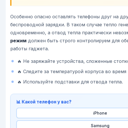
Особенно опасно оставлять телефоны друг на дру
беспроводной зарядки. В таком случае тепло ген
одновременно, а отвод тепла практически нево
режим
должен быть строго контролируем для об
работы гаджета.
🔥 Не заряжайте устройства, сложенные стопк
🔥 Следите за температурой корпуса во время 
🔥 Используйте подставки для отвода тепла.
📊 Какой телефон у вас?
iPhone
Samsung