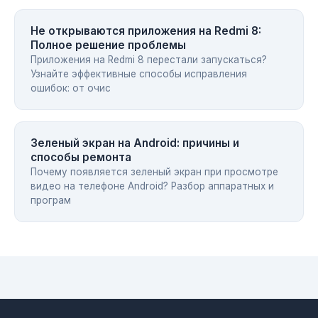
Не открываются приложения на Redmi 8:
Полное решение проблемы
Приложения на Redmi 8 перестали запускаться?
Узнайте эффективные способы исправления
ошибок: от очис
Зеленый экран на Android: причины и
способы ремонта
Почему появляется зеленый экран при просмотре
видео на телефоне Android? Разбор аппаратных и
програм