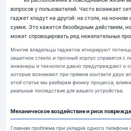
вопросов у пользователей. Часто возникает си
гаджет кладут на другой: на столе, на ночном 
сумке. Это кажется безобидным действием, но
может спровоцировать ряд нежелательных проц
Многие владельцы гаджетов игнорируют потенциа
защитное стекло и прочный корпус справятся с л
инженеры и технологи давно предупреждают о с
которые возникают при прямом контакте двух эл
этой статье мы разберем физику процесса, влиян
реальные последствия для вашего устройства.
Механическое воздействие и риск поврежд
Главная проблема при укладке одного телефона 