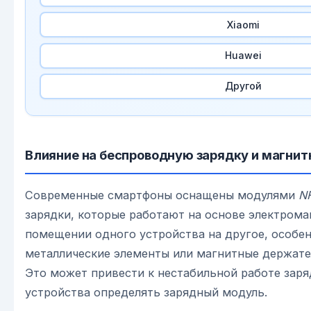
Xiaomi
Huawei
Другой
Влияние на беспроводную зарядку и магнит
Современные смартфоны оснащены модулями
N
зарядки, которые работают на основе электрома
помещении одного устройства на другое, особе
металлические элементы или магнитные держате
Это может привести к нестабильной работе заря
устройства определять зарядный модуль.