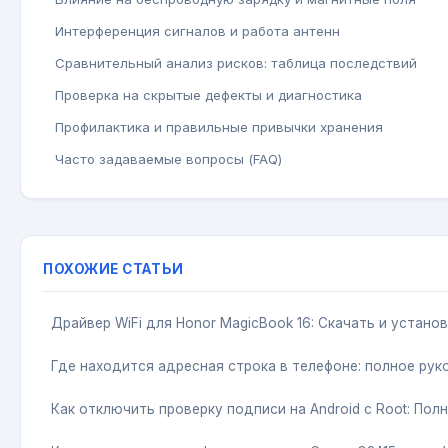
Интерференция сигналов и работа антенн
Сравнительный анализ рисков: таблица последствий
Проверка на скрытые дефекты и диагностика
Профилактика и правильные привычки хранения
Часто задаваемые вопросы (FAQ)
ПОХОЖИЕ СТАТЬИ
Драйвер WiFi для Honor MagicBook 16: Скачать и устано
Где находится адресная строка в телефоне: полное ру
Как отключить проверку подписи на Android с Root: По