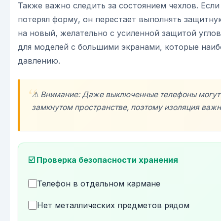
Также важно следить за состоянием чехлов. Если
потерял форму, он перестает выполнять защитну
на новый, желательно с усиленной защитой углов
для моделей с большими экранами, которые наиб
давлению.
⚠️ Внимание: Даже выключенные телефоны могут
замкнутом пространстве, поэтому изоляция важн
☑️ Проверка безопасности хранения
Телефон в отдельном кармане
Нет металлических предметов рядом