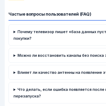
Частые вопросы пользователей (FAQ)
Почему телевизор пишет «база данных пуст
покупки?
Можно ли восстановить каналы без поиска 
Влияет ли качество антенны на появление 
Что делать, если ошибка появляется после
перезапуска?