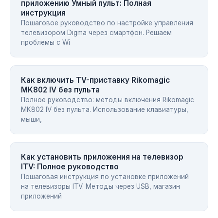
приложению Умный пульт: Полная
инструкция
Пошаговое руководство по настройке управления
телевизором Digma через смартфон. Решаем
проблемы с Wi
Как включить TV-приставку Rikomagic
MK802 IV без пульта
Полное руководство: методы включения Rikomagic
MK802 IV без пульта. Использование клавиатуры,
мыши,
Как установить приложения на телевизор
ITV: Полное руководство
Пошаговая инструкция по установке приложений
на телевизоры ITV. Методы через USB, магазин
приложений