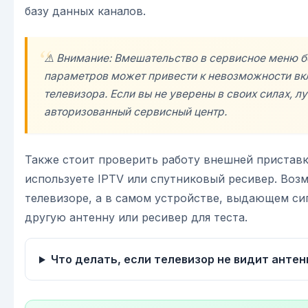
базу данных каналов.
⚠️ Внимание: Вмешательство в сервисное меню б
параметров может привести к невозможности в
телевизора. Если вы не уверены в своих силах, л
авторизованный сервисный центр.
Также стоит проверить работу внешней приставк
используете IPTV или спутниковый ресивер. Воз
телевизоре, а в самом устройстве, выдающем си
другую антенну или ресивер для теста.
Что делать, если телевизор не видит антен