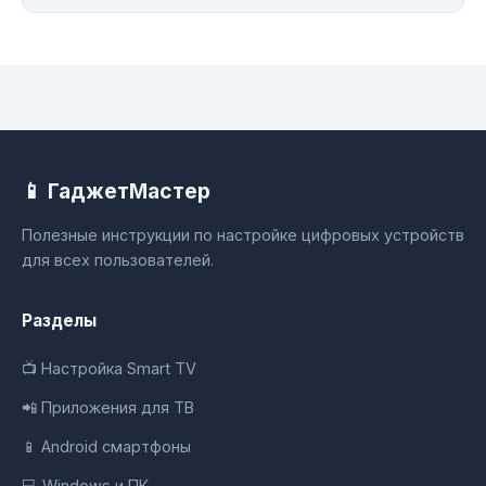
📱 ГаджетМастер
Полезные инструкции по настройке цифровых устройств
для всех пользователей.
Разделы
📺 Настройка Smart TV
📲 Приложения для ТВ
📱 Android смартфоны
💻 Windows и ПК