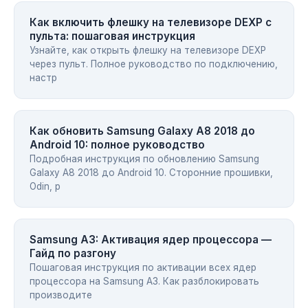
Как включить флешку на телевизоре DEXP с
пульта: пошаговая инструкция
Узнайте, как открыть флешку на телевизоре DEXP
через пульт. Полное руководство по подключению,
настр
Как обновить Samsung Galaxy A8 2018 до
Android 10: полное руководство
Подробная инструкция по обновлению Samsung
Galaxy A8 2018 до Android 10. Сторонние прошивки,
Odin, р
Samsung A3: Активация ядер процессора —
Гайд по разгону
Пошаговая инструкция по активации всех ядер
процессора на Samsung A3. Как разблокировать
производите