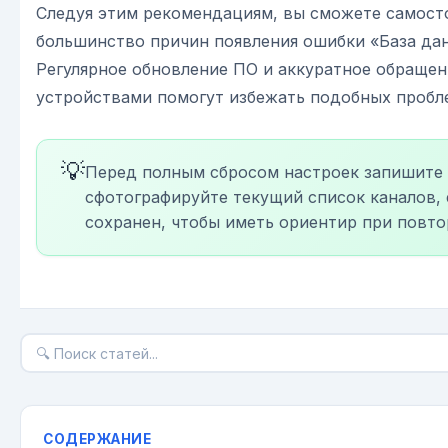
Следуя этим рекомендациям, вы сможете самост
большинство причин появления ошибки «База дан
Регулярное обновление ПО и аккуратное обраще
устройствами помогут избежать подобных пробл
💡
Перед полным сбросом настроек запишите
сфотографируйте текущий список каналов, 
сохранен, чтобы иметь ориентир при повто
СОДЕРЖАНИЕ