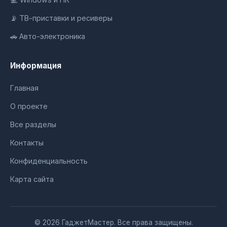
📡 ТВ-приставки и ресиверы
🚗 Авто-электроника
Информация
Главная
О проекте
Все разделы
Контакты
Конфиденциальность
Карта сайта
© 2026 ГаджетМастер. Все права защищены.