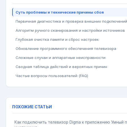
Суть проблемы и технические причины сбоя
Первичная диагностика и проверка внешних подключени
Алгоритм ручного сканирования и настройки источников
Глубокая очистка памяти и сброс настроек
Обновление программного обеспечения телевизора
Сложные случаи и аппаратные неисправности
Сводная таблица действий и вероятных причин
Частые вопросы пользователей (FAQ)
ПОХОЖИЕ СТАТЬИ
Как подключить телевизор Digma к приложению Умный п