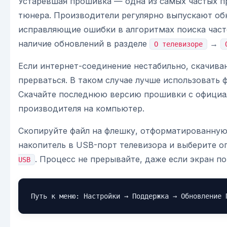
Устаревшая прошивка — одна из самых частых п
тюнера. Производители регулярно выпускают об
исправляющие ошибки в алгоритмах поиска част
наличие обновлений в разделе
→
О телевизоре
Если интернет-соединение нестабильно, скачива
прерваться. В таком случае лучше использовать 
Скачайте последнюю версию прошивки с официа
производителя на компьютер.
Скопируйте файл на флешку, отформатированную 
накопитель в USB-порт телевизора и выберите 
. Процесс не прерывайте, даже если экран по
USB
Путь к меню: Настройки → Поддержка → Обновление 