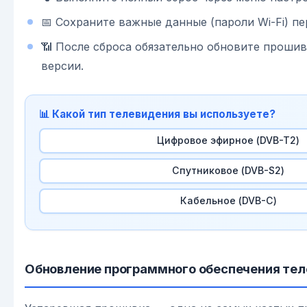
📅 Сохраните важные данные (пароли Wi-Fi) пе
📶 После сброса обязательно обновите проши
версии.
📊 Какой тип телевидения вы используете?
Цифровое эфирное (DVB-T2)
Спутниковое (DVB-S2)
Кабельное (DVB-C)
Обновление программного обеспечения тел