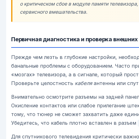
о критическом сбое в модуле памяти телевизора
сервисного вмешательства.
Первичная диагностика и проверка внешни
Прежде чем лезть в глубокие настройки, необх
банальные проблемы с оборудованием. Часто при
«мозгах» телевизора, а в сигнале, который прост
Проверьте целостность
кабеля
антенны или спут
Внимательно осмотрите разъемы на задней панел
Окисление контактов или слабое прилегание штек
тому, что тюнер не сможет захватить даже едини
Убедитесь, что кабель плотно вставлен в разъем
Для спутникового телевидения критически важно