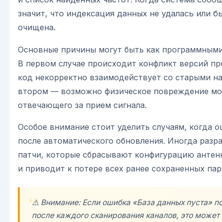
значит, что индексация данных не удалась или 
очищена.
Основные причины могут быть как программными
В первом случае происходит конфликт версий пр
код некорректно взаимодействует со старыми на
втором — возможно физическое повреждение м
отвечающего за прием сигнала.
Особое внимание стоит уделить случаям, когда 
после автоматического обновления. Иногда разр
патчи, которые сбрасывают конфигурацию антен
и приводит к потере всех ранее сохраненных па
⚠️ Внимание: Если ошибка «База данных пуста» п
после каждого сканирования каналов, это может