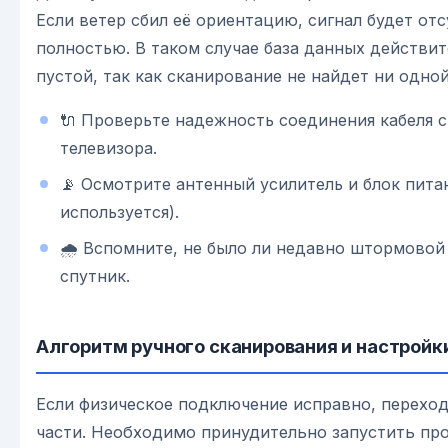
Если ветер сбил её ориентацию, сигнал будет от
полностью. В таком случае база данных действит
пустой, так как сканирование не найдет ни одной
🔌 Проверьте надежность соединения кабеля 
телевизора.
📡 Осмотрите антенный усилитель и блок пита
используется).
🌧️ Вспомните, не было ли недавно штормовой
спутник.
Алгоритм ручного сканирования и настройк
Если физическое подключение исправно, перехо
части. Необходимо принудительно запустить про