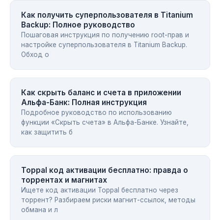
Как получить суперпользователя в Titanium
Backup: Полное руководство
Пошаговая инструкция по получению root-прав и
настройке суперпользователя в Titanium Backup.
Обход о
Как скрыть баланс и счета в приложении
Альфа-Банк: Полная инструкция
Подробное руководство по использованию
функции «Скрыть счета» в Альфа-Банке. Узнайте,
как защитить б
Toppal код активации бесплатно: правда о
торрентах и магнитах
Ищете код активации Toppal бесплатно через
торрент? Разбираем риски магнит-ссылок, методы
обмана и л