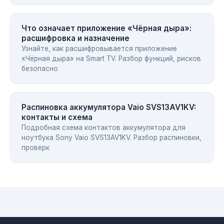
Что означает приложение «Чёрная дыра»:
расшифровка и назначение
Узнайте, как расшифровывается приложение
«Чёрная дыра» на Smart TV. Разбор функций, рисков
безопасно
Распиновка аккумулятора Vaio SVS13AV1KV:
контакты и схема
Подробная схема контактов аккумулятора для
ноутбука Sony Vaio SVS13AV1KV. Разбор распиновки,
проверк