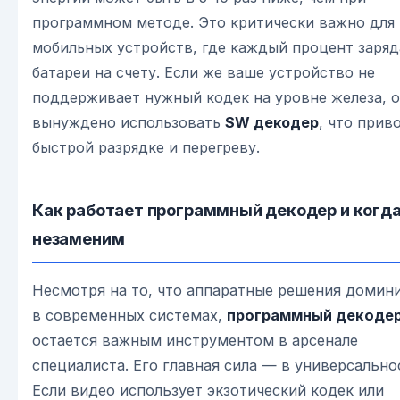
программном методе. Это критически важно для
мобильных устройств, где каждый процент заряд
батареи на счету. Если же ваше устройство не
поддерживает нужный кодек на уровне железа, 
вынуждено использовать
SW декодер
, что прив
быстрой разрядке и перегреву.
Как работает программный декодер и когда
незаменим
Несмотря на то, что аппаратные решения домин
в современных системах,
программный декоде
остается важным инструментом в арсенале
специалиста. Его главная сила — в универсально
Если видео использует экзотический кодек или