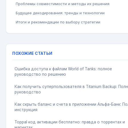
Проблемы совместимости и методы их решения
Будущее декодирования: тренды и технологии
Итоги и рекомендации по выбору стратегии
ПОХОЖИЕ СТАТЬИ
Ошибка доступа к файлам World of Tanks: полное
руководство по решению
Как получить суперпользователя в Titanium Backup: Пол
руководство
Как скрыть баланс и счета в приложении Альфа-Банк: П
инструкция
Toppal код активации бесплатно: правда о торрентах и
магнитах