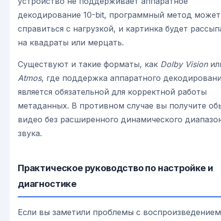
устройство не поддерживает аппаратное
декодирование 10-bit, программный метод может
справиться с нагрузкой, и картинка будет рассып
на квадраты или мерцать.
Существуют и такие форматы, как
Dolby Vision
ил
Atmos
, где поддержка аппаратного декодирован
является обязательной для корректной работы
метаданных. В противном случае вы получите об
видео без расширенного динамического диапазо
звука.
Практическое руководство по настройке и
диагностике
Если вы заметили проблемы с воспроизведением