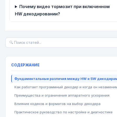
Почему видео тормозит при включенном
HW декодировании?
СОДЕРЖАНИЕ
Фундаментальные различия между HW и SW декодера
Как работает программный декодер и когда он незамени
Преимущества и ограничения аппаратного ускорения
Влияние кодеков и форматов на выбор декодера
Практическое руководство по настройке и диагностике