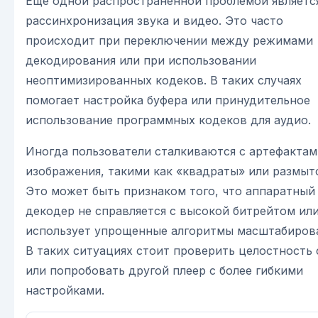
Еще одной распространенной проблемой являетс
рассинхронизация звука и видео. Это часто
происходит при переключении между режимами
декодирования или при использовании
неоптимизированных кодеков. В таких случаях
помогает настройка буфера или принудительное
использование программных кодеков для аудио.
Иногда пользователи сталкиваются с артефактам
изображения, такими как «квадраты» или размыт
Это может быть признаком того, что аппаратный
декодер не справляется с высокой битрейтом ил
использует упрощенные алгоритмы масштабиров
В таких ситуациях стоит проверить целостность
или попробовать другой плеер с более гибкими
настройками.