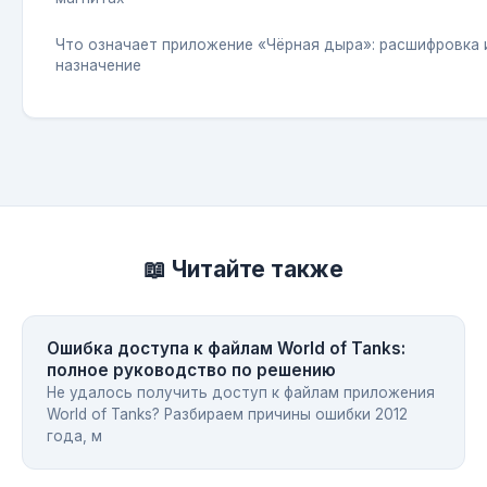
Что означает приложение «Чёрная дыра»: расшифровка 
назначение
📖 Читайте также
Ошибка доступа к файлам World of Tanks:
полное руководство по решению
Не удалось получить доступ к файлам приложения
World of Tanks? Разбираем причины ошибки 2012
года, м