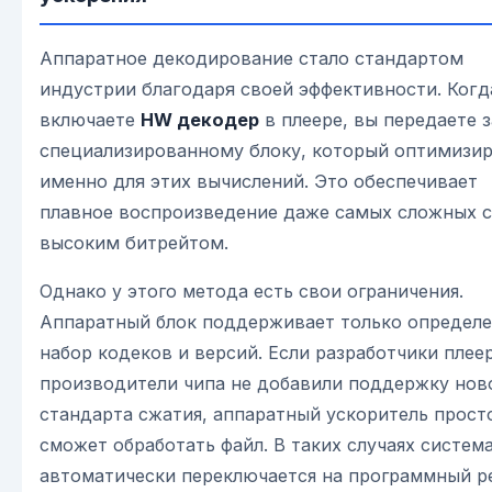
Аппаратное декодирование стало стандартом
индустрии благодаря своей эффективности. Когд
включаете
HW декодер
в плеере, вы передаете 
специализированному блоку, который оптимизи
именно для этих вычислений. Это обеспечивает
плавное воспроизведение даже самых сложных с
высоким битрейтом.
Однако у этого метода есть свои ограничения.
Аппаратный блок поддерживает только определ
набор кодеков и версий. Если разработчики плее
производители чипа не добавили поддержку нов
стандарта сжатия, аппаратный ускоритель прост
сможет обработать файл. В таких случаях систем
автоматически переключается на программный р