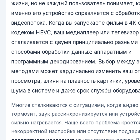
жизни, но не каждый пользователь понимает, к
именно его устройство справляется с обработ
видеопотока. Когда вы запускаете фильм в 4K 
кодеком HEVC, ваш медиаплеер или телевизор
сталкивается с двумя принципиально разными
способами обработки данных: аппаратным и
программным декодированием. Выбор между 
методами может кардинально изменить ваш о
просмотра, влияя на плавность картинки, уров
шума в системе и даже срок службы оборудова
Многие сталкиваются с ситуациями, когда видео
тормозит, звук рассинхронизируется или устрой
сильно нагревается. Чаще всего проблема кроетс
некорректной настройке или отсутствии поддер