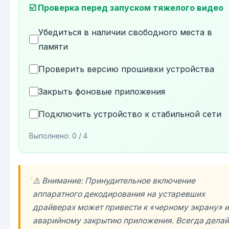
☑️ Проверка перед запуском тяжелого видео
Убедиться в наличии свободного места в
памяти
Проверить версию прошивки устройства
Закрыть фоновые приложения
Подключить устройство к стабильной сети
Выполнено:
0
/ 4
⚠️ Внимание: Принудительное включение
аппаратного декодирования на устаревших
драйверах может привести к «черному экрану» 
аварийному закрытию приложения. Всегда делай