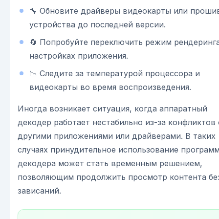
🔧 Обновите драйверы видеокарты или проши
устройства до последней версии.
🔄 Попробуйте переключить режим рендеринга
настройках приложения.
📉 Следите за температурой процессора и
видеокарты во время воспроизведения.
Иногда возникает ситуация, когда аппаратный
декодер работает нестабильно из-за конфликтов 
другими приложениями или драйверами. В таких
случаях принудительное использование програм
декодера может стать временным решением,
позволяющим продолжить просмотр контента бе
зависаний.