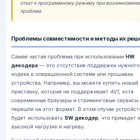
откат к программному режиму при возникновени
проблем.
Проблемы совместимости и методы их реш
Самая частая проблема при использовании
HW
декодера
— это отсутствие поддержки нужного
кодека в операционной системе или прошивке
устройства. Например, вы можете купить новый
приставку, которая не поддерживает
AV1
, хотя
современные браузеры и стриминговые сервисы
перешли на этот формат. В этом случае устройст
будет использовать
SW декодер
, что приведет 
высокой нагрузке и нагреву.