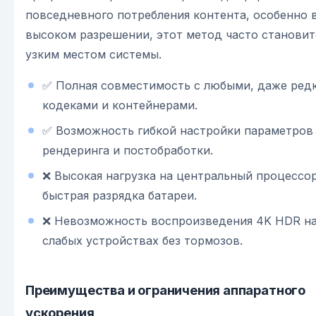
повседневного потребления контента, особенно 
высоком разрешении, этот метод часто становит
узким местом системы.
✅ Полная совместимость с любыми, даже ред
кодеками и контейнерами.
✅ Возможность гибкой настройки параметров
рендеринга и постобработки.
❌ Высокая нагрузка на центральный процессор
быстрая разрядка батареи.
❌ Невозможность воспроизведения 4K HDR н
слабых устройствах без тормозов.
Преимущества и ограничения аппаратного
ускорения