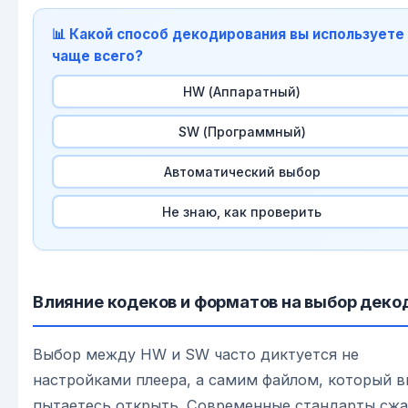
📊 Какой способ декодирования вы используете
чаще всего?
HW (Аппаратный)
SW (Программный)
Автоматический выбор
Не знаю, как проверить
Влияние кодеков и форматов на выбор деко
Выбор между HW и SW часто диктуется не
настройками плеера, а самим файлом, который в
пытаетесь открыть. Современные стандарты сжа