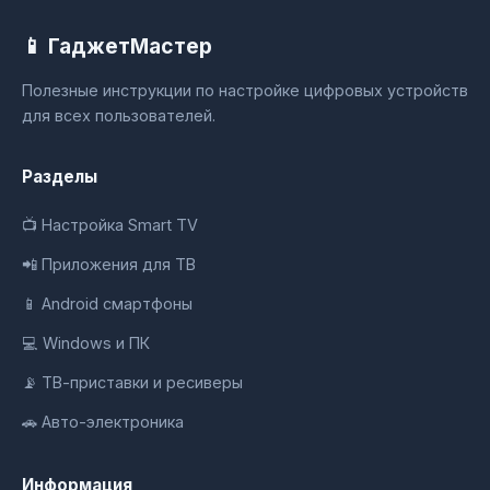
📱 ГаджетМастер
Полезные инструкции по настройке цифровых устройств
для всех пользователей.
Разделы
📺 Настройка Smart TV
📲 Приложения для ТВ
📱 Android смартфоны
💻 Windows и ПК
📡 ТВ-приставки и ресиверы
🚗 Авто-электроника
Информация