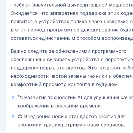
требуют значительной вычислительной мощности
Ожидается, что аппаратная поддержка этих коде
появится в устройствах только через несколько л
в этот период программное декодирование буде
оставаться единственным способом воспроизвед
Важно следить за обновлениями программного
обеспечения и выбирать устройства с перспекти
поддержки новых стандартов. Это позволит изб
необходимости частой замены техники и обеспеч
комфортный просмотр контента в будущем.
🚀 Развитие технологий AI для улучшения каче
изображения в реальном времени.
📺 Внедрение новых стандартов сжатия для
экономии трафика стриминговых сервисов.