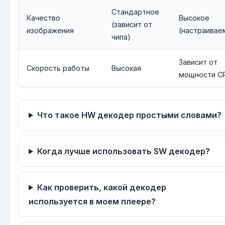
Стандартное
Качество
Высокое
(зависит от
изображения
(настраивае
чипа)
Зависит от
Скорость работы
Высокая
мощности C
Что такое HW декодер простыми словами?
Когда лучше использовать SW декодер?
Как проверить, какой декодер
используется в моем плеере?