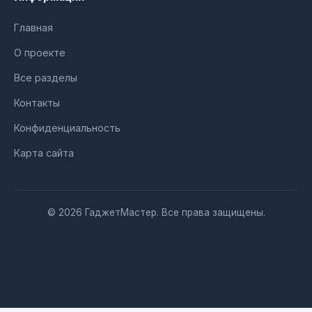
Главная
О проекте
Все разделы
Контакты
Конфиденциальность
Карта сайта
© 2026 ГаджетМастер. Все права защищены.