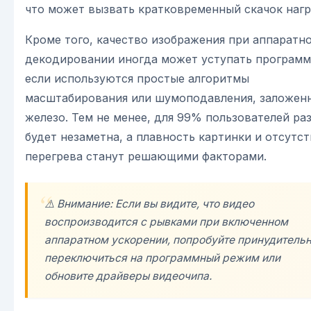
что может вызвать кратковременный скачок нагр
Кроме того, качество изображения при аппаратн
декодировании иногда может уступать программ
если используются простые алгоритмы
масштабирования или шумоподавления, заложен
железо. Тем не менее, для 99% пользователей ра
будет незаметна, а плавность картинки и отсутс
перегрева станут решающими факторами.
⚠️ Внимание: Если вы видите, что видео
воспроизводится с рывками при включенном
аппаратном ускорении, попробуйте принудитель
переключиться на программный режим или
обновите драйверы видеочипа.