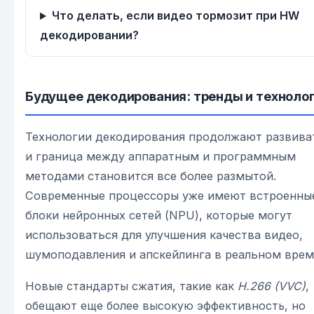
Что делать, если видео тормозит при HW
декодировании?
Будущее декодирования: тренды и техноло
Технологии декодирования продолжают развива
и граница между аппаратным и программным
методами становится все более размытой.
Современные процессоры уже имеют встроенны
блоки нейронных сетей (NPU), которые могут
использоваться для улучшения качества видео,
шумоподавления и апскейлинга в реальном врем
Новые стандарты сжатия, такие как
H.266 (VVC)
,
обещают еще более высокую эффективность, но