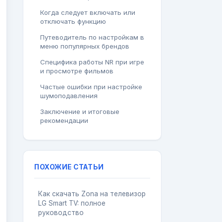
Когда следует включать или
отключать функцию
Путеводитель по настройкам в
меню популярных брендов
Специфика работы NR при игре
и просмотре фильмов
Частые ошибки при настройке
шумоподавления
Заключение и итоговые
рекомендации
ПОХОЖИЕ СТАТЬИ
Как скачать Zona на телевизор
LG Smart TV: полное
руководство