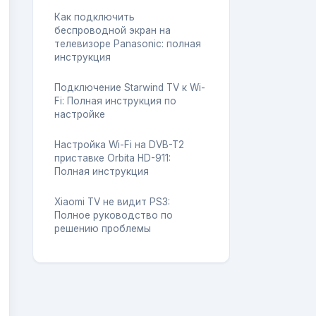
Как подключить
беспроводной экран на
телевизоре Panasonic: полная
инструкция
Подключение Starwind TV к Wi-
Fi: Полная инструкция по
настройке
Настройка Wi-Fi на DVB-T2
приставке Orbita HD-911:
Полная инструкция
Xiaomi TV не видит PS3:
Полное руководство по
решению проблемы