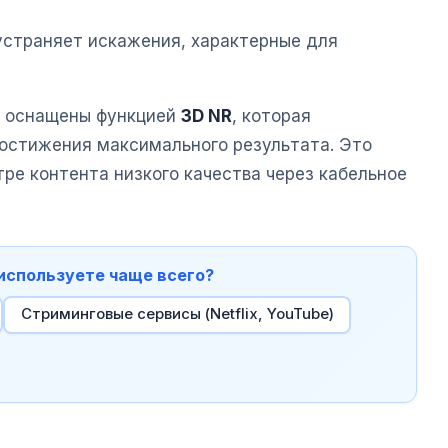
страняет искажения, характерные для
и оснащены функцией
3D NR
, которая
остижения максимального результата. Это
ре контента низкого качества через кабельное
 используете чаще всего?
Стриминговые сервисы (Netflix, YouTube)