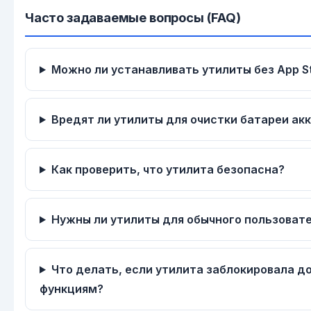
Часто задаваемые вопросы (FAQ)
Можно ли устанавливать утилиты без App S
Вредят ли утилиты для очистки батареи ак
Как проверить, что утилита безопасна?
Нужны ли утилиты для обычного пользоват
Что делать, если утилита заблокировала до
функциям?