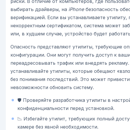
риски. В отличие от компьютеров, где пользова
выбирать драйверы, на
iPhone
безопасность обес
верификацией. Если вы устанавливаете утилиту,
некорректным сертификатом, система может заб
или, в худшем случае, устройство будет работат
Опасность представляют утилиты, требующие оп
конфигурации. Они могут получить доступ к ваш
переадресовывать трафик или внедрять рекламу.
устанавливайте утилиты, которые обещают «взл
без понимания последствий. Это может привести 
невозможности обновить систему.
🛡️ Проверяйте разработчика утилиты в настро
конфиденциальности перед установкой.
📉 Избегайте утилит, требующих полный досту
камере без явной необходимости.