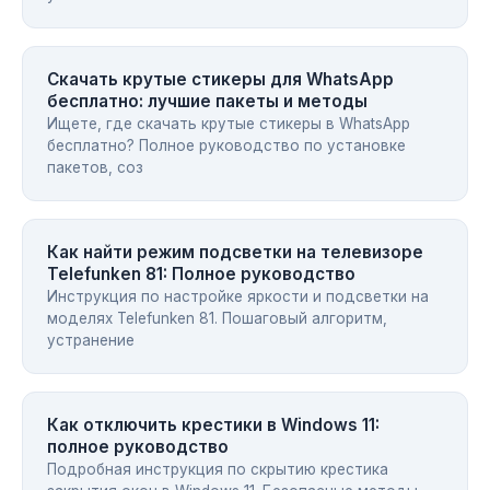
Скачать крутые стикеры для WhatsApp
бесплатно: лучшие пакеты и методы
Ищете, где скачать крутые стикеры в WhatsApp
бесплатно? Полное руководство по установке
пакетов, соз
Как найти режим подсветки на телевизоре
Telefunken 81: Полное руководство
Инструкция по настройке яркости и подсветки на
моделях Telefunken 81. Пошаговый алгоритм,
устранение
Как отключить крестики в Windows 11:
полное руководство
Подробная инструкция по скрытию крестика