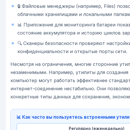
🔒 Файловые менеджеры (например, Files) позв
облачными хранилищами и локальными папкам
📊 Приложения для мониторинга батареи пока
состояние аккумулятора и историю циклов зар
🔍 Сканеры безопасности проверяют настройк
конфиденциальности и открытые порты сети.
Несмотря на ограничения, многие сторонние ути
незаменимыми. Например, утилиты для создания 
компьютер могут работать эффективнее стандартн
интернет-соединение нестабильно. Они позволя
конкретные типы данных для сохранения, экономя
📊 Как часто вы пользуетесь встроенными утили
Регулярно (еженедельно)