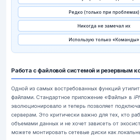
Редко (только при проблемах)
Никогда не замечал их
Использую только «Команды»
Работа с файловой системой и резервным 
Одной из самых востребованных функций утилит
файлами. Стандартное приложение «Файлы» в
iP
эволюционировало и теперь позволяет подключ
серверам. Это критически важно для тех, кто ра
объемами данных и не хочет зависеть от экосис
можете монтировать сетевые диски как локальны