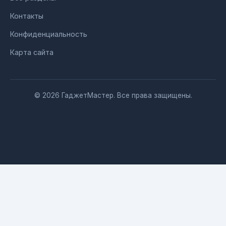
Контакты
Конфиденциальность
Карта сайта
© 2026 ГаджетМастер. Все права защищены.