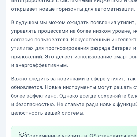
интегрироваться с системными виджетами и фо
открывает новые горизонты для автоматизации.
В будущем мы можем ожидать появления утилит,
управлять процессами на более низком уровне, н
согласия пользователя. Искусственный интеллект
утилитах для прогнозирования разряда батареи 
приложений. Это делает использование смартфо
и энергоэффективным.
Важно следить за новинками в сфере утилит, так
обновляется. Новые инструменты могут решать 
более эффективно. Однако всегда сохраняйте ба
и безопасностью. Не ставьте ради новых функций
целостность вашей системы.
💡
Современные утилиты в iOS становятся всё