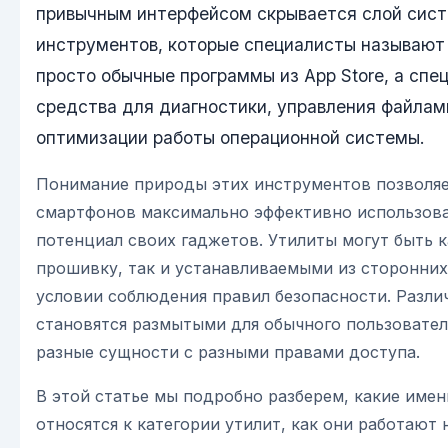
привычным интерфейсом скрывается слой сис
инструментов, которые специалисты называют
просто обычные программы из App Store, а сп
средства для диагностики, управления файлами
оптимизации работы операционной системы.
Понимание природы этих инструментов позволя
смартфонов максимально эффективно использов
потенциал своих гаджетов. Утилиты могут быть 
прошивку, так и устанавливаемыми из сторонних
условии соблюдения правил безопасности. Разли
становятся размытыми для обычного пользователя
разные сущности с разными правами доступа.
В этой статье мы подробно разберем, какие име
относятся к категории утилит, как они работают