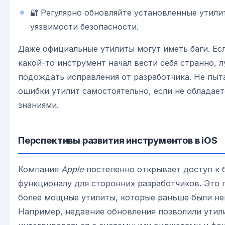
🔐 Регулярно обновляйте установленные утили
уязвимости безопасности.
Даже официальные утилиты могут иметь баги. Ес
какой-то инструмент начал вести себя странно, л
подождать исправления от разработчика. Не пыт
ошибки утилит самостоятельно, если не облада
знаниями.
Перспективы развития инструментов в iOS
Компания
Apple
постепенно открывает доступ к 
функционалу для сторонних разработчиков. Это 
более мощные утилиты, которые раньше были н
Например, недавние обновления позволили утил