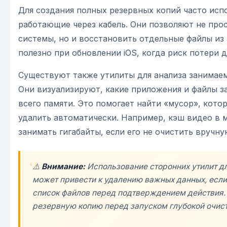
Для создания полных резервных копий часто исп
работающие через кабель. Они позволяют не прос
системы, но и восстановить отдельные файлы из 
полезно при обновлении iOS, когда риск потери 
Существуют также утилиты для анализа занимаем
Они визуализируют, какие приложения и файлы 
всего памяти. Это помогает найти «мусор», кото
удалить автоматически. Например, кэш видео в
занимать гигабайты, если его не очистить вручну
⚠️
Внимание:
Использование сторонних утилит дл
может привести к удалению важных данных, если
список файлов перед подтверждением действия.
резервную копию перед запуском глубокой очист