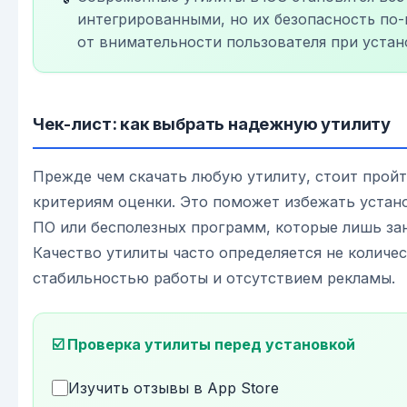
интегрированными, но их безопасность по
от внимательности пользователя при устан
Чек-лист: как выбрать надежную утилиту
Прежде чем скачать любую утилиту, стоит прой
критериям оценки. Это поможет избежать устан
ПО или бесполезных программ, которые лишь за
Качество утилиты часто определяется не количе
стабильностью работы и отсутствием рекламы.
☑️ Проверка утилиты перед установкой
Изучить отзывы в App Store