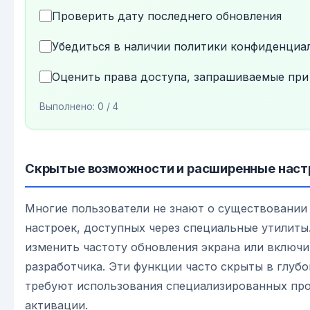
Проверить дату последнего обновления
Убедиться в наличии политики конфиденциа
Оценить права доступа, запрашиваемые при
Выполнено:
0
/ 4
Скрытые возможности и расширенные наст
Многие пользователи не знают о существовании
настроек, доступных через специальные утилит
изменить частоту обновления экрана или включ
разработчика. Эти функции часто скрыты в глубо
требуют использования специализированных пр
активации.