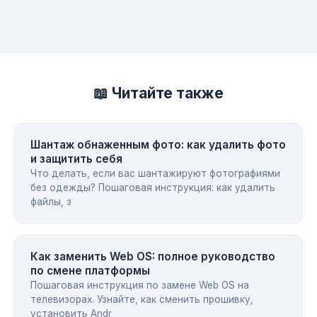
📖 Читайте также
Шантаж обнаженным фото: как удалить фото
и защитить себя
Что делать, если вас шантажируют фотографиями
без одежды? Пошаговая инструкция: как удалить
файлы, з
Как заменить Web OS: полное руководство
по смене платформы
Пошаговая инструкция по замене Web OS на
телевизорах. Узнайте, как сменить прошивку,
установить Andr