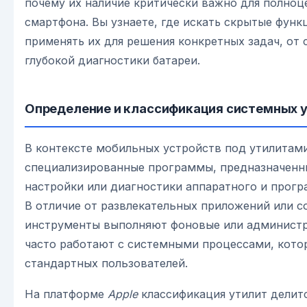
почему их наличие критически важно для полноц
смартфона. Вы узнаете, где искать скрытые функ
применять их для решения конкретных задач, от 
глубокой диагностики батареи.
Определение и классификация системных 
В контексте мобильных устройств под утилита
специализированные программы, предназначенн
настройки или диагностики аппаратного и прогр
В отличие от развлекательных приложений или с
инструменты выполняют фоновые или администр
часто работают с системными процессами, кото
стандартных пользователей.
На платформе
Apple
классификация утилит делит