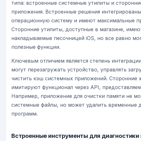
типа: встроенные системные утилиты и сторонни
приложения. Встроенные решения интегрированы
операционную систему и имеют максимальные пр
Сторонние утилиты, доступные в магазине, имею
накладываемые песочницей iOS, но все равно мо
полезные функции.
Ключевым отличием является степень интеграци
могут перезагружать устройство, управлять загр
чистить кэш системных приложений. Сторонние 
имитируют функционал через API, предоставляе
Например, приложение для очистки памяти не мо
системные файлы, но может удалить временные 
программ.
Встроенные инструменты для диагностики 