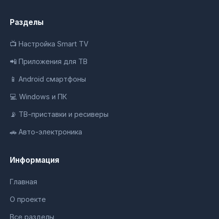
Разделы
📺 Настройка Smart TV
📲 Приложения для ТВ
📱 Android смартфоны
💻 Windows и ПК
📡 ТВ-приставки и ресиверы
🚗 Авто-электроника
Информация
Главная
О проекте
Все разделы