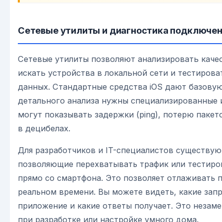
Сетевые утилиты и диагностика подключе
Сетевые утилиты позволяют анализировать каче
искать устройства в локальной сети и тестирова
данных. Стандартные средства iOS дают базову
детального анализа нужны специализированные 
могут показывать задержки (ping), потерю пакет
в децибелах.
Для разработчиков и IT-специалистов существую
позволяющие перехватывать трафик или тестиро
прямо со смартфона. Это позволяет отлаживать 
реальном времени. Вы можете видеть, какие зап
приложение и какие ответы получает. Это незам
при разработке или настройке умного дома.