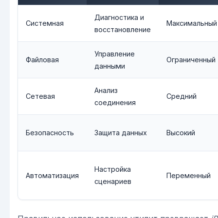
Диагностика и
Системная
Максимальный
восстановление
Управление
Файловая
Ограниченный
данными
Анализ
Сетевая
Средний
соединения
Безопасность
Защита данных
Высокий
Настройка
Автоматизация
Переменный
сценариев