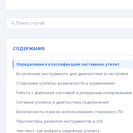
СОДЕРЖАНИЕ
Определение и классификация системных утилит
Встроенные инструменты для диагностики и настройки
Сторонние утилиты: возможности и ограничения
Работа с файловой системой и резервным копированием
Сетевые утилиты и диагностика подключения
Безопасность и риски использования стороннего ПО
Перспективы развития инструментов в iOS
Чек-лист: как выбрать надежную утилиту