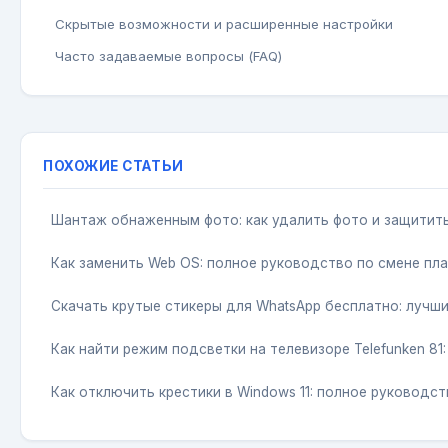
Скрытые возможности и расширенные настройки
Часто задаваемые вопросы (FAQ)
ПОХОЖИЕ СТАТЬИ
Шантаж обнаженным фото: как удалить фото и защитит
Как заменить Web OS: полное руководство по смене пл
Скачать крутые стикеры для WhatsApp бесплатно: лучш
Как найти режим подсветки на телевизоре Telefunken 81
Как отключить крестики в Windows 11: полное руководс