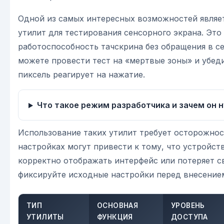
Одной из самых интересных возможностей являе
утилит для тестирования сенсорного экрана. Это
работоспособность тачскрина без обращения в с
можете провести тест на «мертвые зоны» и убед
пиксель реагирует на нажатие.
Что такое режим разработчика и зачем он 
Использование таких утилит требует осторожнос
настройках могут привести к тому, что устройст
корректно отображать интерфейс или потеряет св
фиксируйте исходные настройки перед внесение
ТИП
ОСНОВНАЯ
УРОВЕНЬ
УТИЛИТЫ
ФУНКЦИЯ
ДОСТУПА