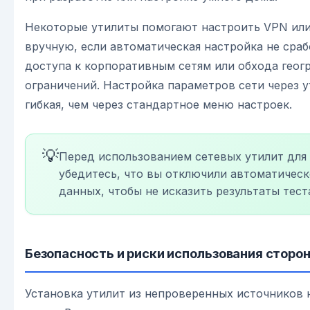
Некоторые утилиты помогают настроить VPN ил
вручную, если автоматическая настройка не сраб
доступа к корпоративным сетям или обхода геог
ограничений. Настройка параметров сети через у
гибкая, чем через стандартное меню настроек.
💡
Перед использованием сетевых утилит для
убедитесь, что вы отключили автоматичес
данных, чтобы не исказить результаты тест
Безопасность и риски использования сторо
Установка утилит из непроверенных источников 