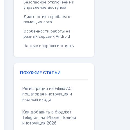
Безопасное отключение и
управление доступом
Диагностика проблем с
помощью лога
Особенности работы на
разных версиях Android
Частые вопросы и ответы
ПОХОЖИЕ СТАТЬИ
Регистрация на Filmix AC:
пошаговая инструкция и
нюансы входа
Как добавить в бюджет
Telegram на iPhone: Полная
инструкция 2026