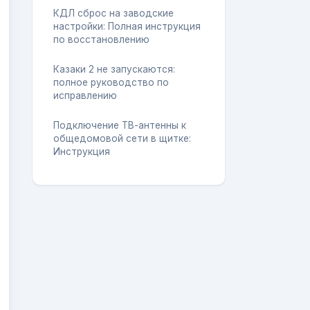
КДЛ сброс на заводские
настройки: Полная инструкция
по восстановлению
Казаки 2 не запускаются:
полное руководство по
исправлению
Подключение ТВ-антенны к
общедомовой сети в щитке:
Инструкция