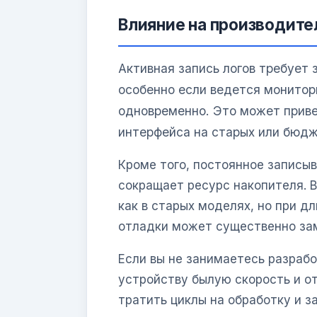
Влияние на производите
Активная запись логов требует
особенно если ведется монитор
одновременно. Это может прив
интерфейса на старых или бюд
Кроме того, постоянное записы
сокращает ресурс накопителя. В
как в старых моделях, но при д
отладки может существенно за
Если вы не занимаетесь разраб
устройству былую скорость и от
тратить циклы на обработку и з