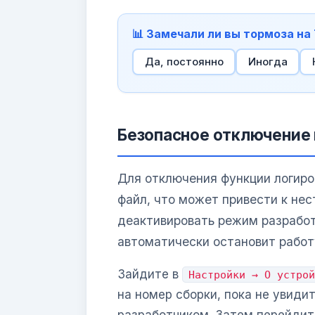
📊 Замечали ли вы тормоза на
Да, постоянно
Иногда
Безопасное отключение 
Для отключения функции логиро
файл, что может привести к не
деактивировать режим разработ
автоматически остановит рабо
Зайдите в
Настройки → О устрой
на номер сборки, пока не увиди