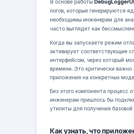
В основе работы
DebugLoggerU
логов, которые генерируются я
необходимы инженерам для анал
часто выглядят как бессмыслен
Когда вы запускаете режим отл
активирует соответствующие с
интерфейсом, через который мо
времени. Это критически важно
приложения на конкретных моде
Без этого компонента процесс о
инженерам пришлось бы подключ
утилиты для получения базовой
Как узнать, что приложе