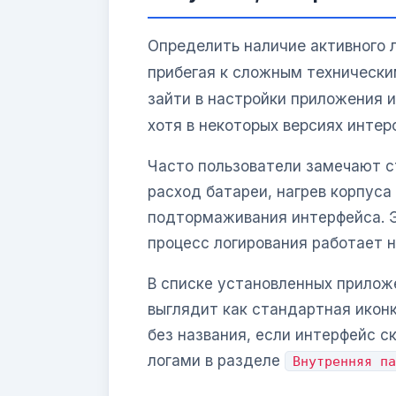
Определить наличие активного 
прибегая к сложным техническ
зайти в настройки приложения 
хотя в некоторых версиях интер
Часто пользователи замечают 
расход батареи, нагрев корпуса
подтормаживания интерфейса. Э
процесс логирования работает 
В списке установленных прилож
выглядит как стандартная икон
без названия, если интерфейс с
логами в разделе
Внутренняя па