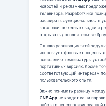
новостей и рекламных предложе
телевизора. Разработчики пози
расширить функциональность ус
заголовки, погодные сводки и 
открывать дополнительные брау
Однако реализация этой задумк
использует фоновые процессы д
повышению температуры устройс
портативных версиях. Кроме то
соответствующий интересам пол
пользовательского опыта.
Важно понимать разницу между
CNE App
не крадет ваши пароли
работа с персонализированной 