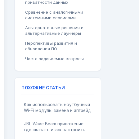
приватности данных
Сравнение с аналогичными
системными сервисами
Альтернативные решения и
альтернативные лаунчеры
Перспективы развития и
обновления ПО
Часто задаваемые вопросы
ПОХОЖИЕ СТАТЬИ
Как использовать ноутбучный
Wi-Fi модуль: замена и апгрейд
JBL Wave Beam приложение:
где скачать и как настроить