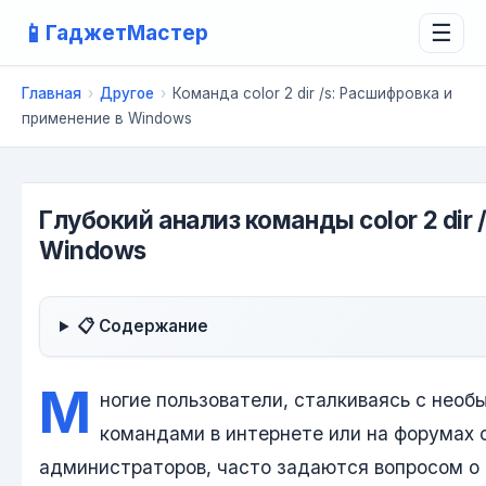
📱
ГаджетМастер
☰
Главная
›
Другое
›
Команда color 2 dir /s: Расшифровка и
применение в Windows
Глубокий анализ команды color 2 dir 
Windows
📋 Содержание
М
ногие пользователи, сталкиваясь с нео
командами в интернете или на форумах
администраторов, часто задаются вопросом о