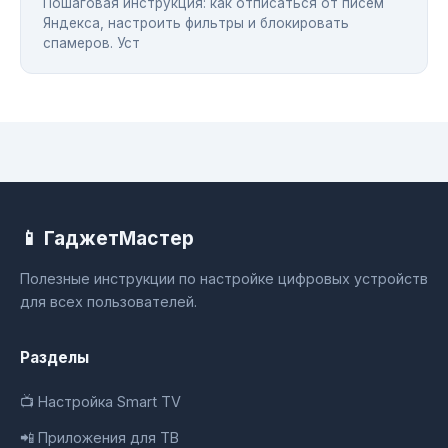
Пошаговая инструкция: как отписаться от писем
Яндекса, настроить фильтры и блокировать
спамеров. Уст
📱 ГаджетМастер
Полезные инструкции по настройке цифровых устройств
для всех пользователей.
Разделы
📺 Настройка Smart TV
📲 Приложения для ТВ