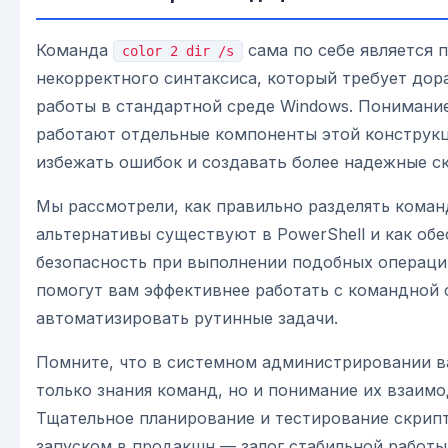
Команда
сама по себе является
color 2 dir /s
некорректного синтаксиса, который требует дор
работы в стандартной среде Windows. Понимание
работают отдельные компоненты этой конструкц
избежать ошибок и создавать более надежные с
Мы рассмотрели, как правильно разделять коман
альтернативы существуют в PowerShell и как обе
безопасность при выполнении подобных операций
помогут вам эффективнее работать с командной 
автоматизировать рутинные задачи.
Помните, что в системном администрировании 
только знания команд, но и понимание их взаимо
Тщательное планирование и тестирование скрип
запуском в продакшн — залог стабильной работ