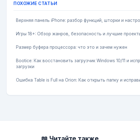
ПОХОЖИЕ СТАТЬИ
Верхняя панель iPhone: разбор функций, шторки и настр
Игры 18+: Обзор жанров, безопасность и лучшие проект
Размер буфера процессора: что это и зачем нужен
Bootice: Как восстановить загрузчик Windows 10/11 и ис
загрузки
Ошибка Table is Full на Orion: Как открыть папку и исправ
📖 Читайте также