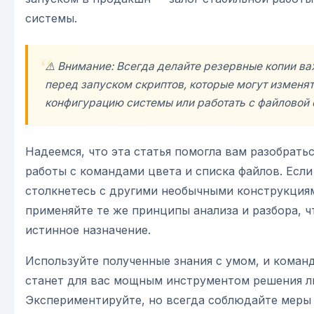
системы.
⚠️ Внимание: Всегда делайте резервные копии в
перед запуском скриптов, которые могут изменя
конфигурацию системы или работать с файловой 
Надеемся, что эта статья помогла вам разобратьс
работы с командами цвета и списка файлов. Если
столкнетесь с другими необычными конструкция
применяйте те же принципы анализа и разбора, ч
истинное назначение.
Используйте полученные знания с умом, и коман
станет для вас мощным инструментом решения л
Экспериментируйте, но всегда соблюдайте меры