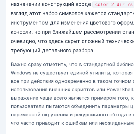
назначении конструкций вроде
color 2 dir /s
взгляд этот набор символов кажется стандар
инструментом для изменения цветового оформ
консоли, но при ближайшем рассмотрении ста
очевидно, что здесь скрыт сложный техническ
требующий детального разбора.
Важно сразу отметить, что в стандартной библи
Windows не существует единой утилиты, которая
все три действия одновременно в таком точном 
использования внешних скриптов или PowerShell
выражение чаще всего является примером того, к
пользователи пытаются объединить параметры ц
переменной окружения и рекурсивного обхода в 
что часто приводит к ошибкам или неожиданным 