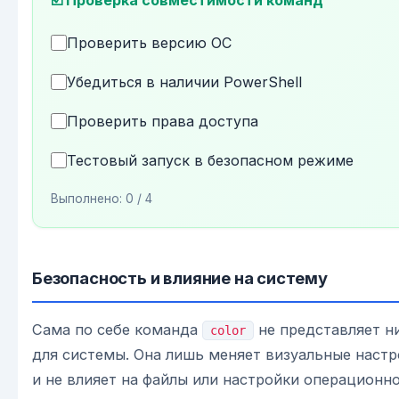
☑️ Проверка совместимости команд
Проверить версию ОС
Убедиться в наличии PowerShell
Проверить права доступа
Тестовый запуск в безопасном режиме
Выполнено:
0
/ 4
Безопасность и влияние на систему
Сама по себе команда
не представляет н
color
для системы. Она лишь меняет визуальные настр
и не влияет на файлы или настройки операционн