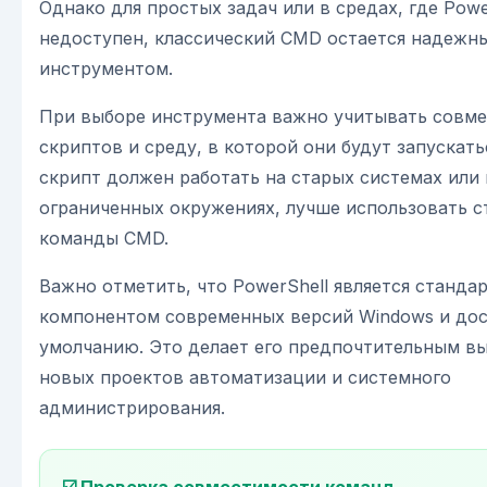
Однако для простых задач или в средах, где Powe
недоступен, классический CMD остается надежн
инструментом.
При выборе инструмента важно учитывать совм
скриптов и среду, в которой они будут запускать
скрипт должен работать на старых системах или 
ограниченных окружениях, лучше использовать 
команды CMD.
Важно отметить, что PowerShell является станда
компонентом современных версий Windows и дос
умолчанию. Это делает его предпочтительным в
новых проектов автоматизации и системного
администрирования.