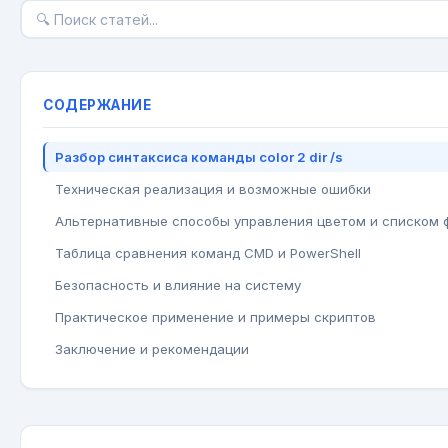
СОДЕРЖАНИЕ
Разбор синтаксиса команды color 2 dir /s
Техническая реализация и возможные ошибки
Альтернативные способы управления цветом и списком 
Таблица сравнения команд CMD и PowerShell
Безопасность и влияние на систему
Практическое применение и примеры скриптов
Заключение и рекомендации