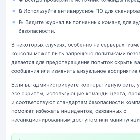
🔒 Используйте антивирусное ПО для сканиров
📝 Ведите журнал выполненных команд для ау
безопасности.
В некоторых случаях, особенно на серверах, изм
консоли может быть запрещено политиками безо
делается для предотвращения попыток скрыть в
сообщения или изменить визуальное восприятие 
Если вы администрируете корпоративную сеть, у
все скрипты, использующие команды цвета, про
и соответствуют стандартам безопасности компа
поможет избежать инцидентов, связанных с
несанкционированным доступом или манипуляци