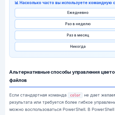
📊 Насколько часто вы используете командную 
Ежедневно
Раз в неделю
Раз в месяц
Никогда
Альтернативные способы управления цвето
файлов
Если стандартная команда
не дает желае
color
результата или требуется более гибкое управлен
можно воспользоваться PowerShell. В PowerShel