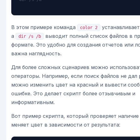
В этом примере команда
устанавливает
color 2
а
выводит полный список файлов в п
dir /s /b
формате. Это удобно для создания отчетов или ло
важна наглядность.
Для более сложных сценариев можно использова
операторы. Например, если поиск файлов не дал 
можно изменить цвет на красный и вывести соо
ошибке. Это делает скрипт более отзывчивым и
информативным.
Вот пример скрипта, который проверяет наличие
меняет цвет в зависимости от результата: