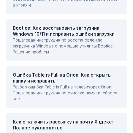
в играх и
Bootice: Как восстановить загрузчик
Windows 10/11 и исправить ошибки загрузки
Пошаговая инструкция по восстановлению
загрузчика Windows с помощью утилиты Bootice.
Решение проблем
Ошибка Table is Full на Orion: Как открыть
папку и исправить
Разбор ошибки Table is Full на телевизорах Orion.
Пошаговая инструкция по очистке памяти, сбросу
нас
Как отключить рассылку на почту Яндекс:
Полное руководство