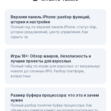
Верхняя панель iPhone: разбор функций,
шторки и настройки
Полный гид по верхней панели iPhone: статус-бар,
шторка уведомлений, центр управления. Как
скрыть ча
Игры 18+: Обзор жанров, безопасность и
лучшие проекты для взрослых
Полный гайд по играм для взрослых: от визуальных
новелл до сложных RPG. Разбор платформ,
возрастных
Размер буфера процессора: что это и зачем
нужен
Полный разбор понятия буфер процессора. Как
объем кэш-памяти влияет на производительность