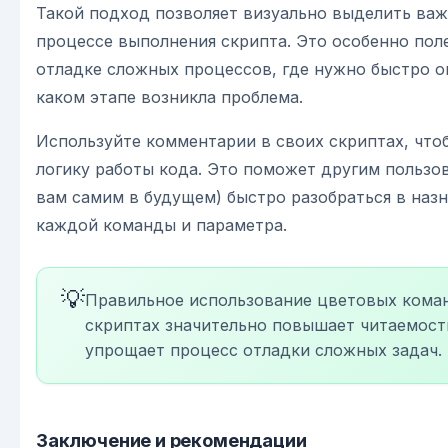
Такой подход позволяет визуально выделить важ
процессе выполнения скрипта. Это особенно пол
отладке сложных процессов, где нужно быстро о
каком этапе возникла проблема.
Используйте комментарии в своих скриптах, что
логику работы кода. Это поможет другим пользо
вам самим в будущем) быстро разобраться в наз
каждой команды и параметра.
💡
Правильное использование цветовых кома
скриптах значительно повышает читаемост
упрощает процесс отладки сложных задач.
Заключение и рекомендации