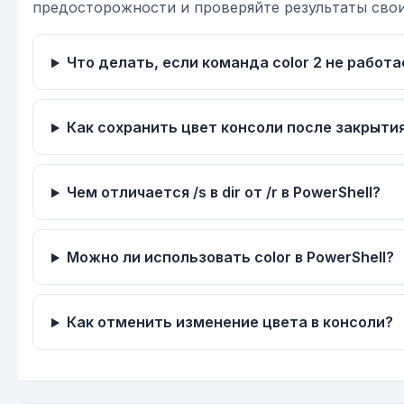
предосторожности и проверяйте результаты свои
Что делать, если команда color 2 не работа
Как сохранить цвет консоли после закрыти
Чем отличается /s в dir от /r в PowerShell?
Можно ли использовать color в PowerShell?
Как отменить изменение цвета в консоли?