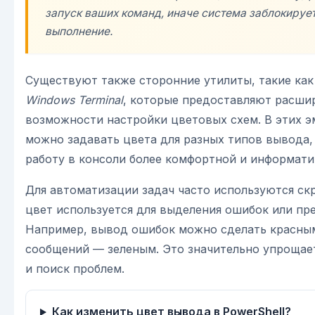
запуск ваших команд, иначе система заблокируе
выполнение.
Существуют также сторонние утилиты, такие ка
Windows Terminal
, которые предоставляют расши
возможности настройки цветовых схем. В этих э
можно задавать цвета для разных типов вывода,
работу в консоли более комфортной и информати
Для автоматизации задач часто используются ск
цвет используется для выделения ошибок или пр
Например, вывод ошибок можно сделать красны
сообщений — зеленым. Это значительно упрощает
и поиск проблем.
Как изменить цвет вывода в PowerShell?