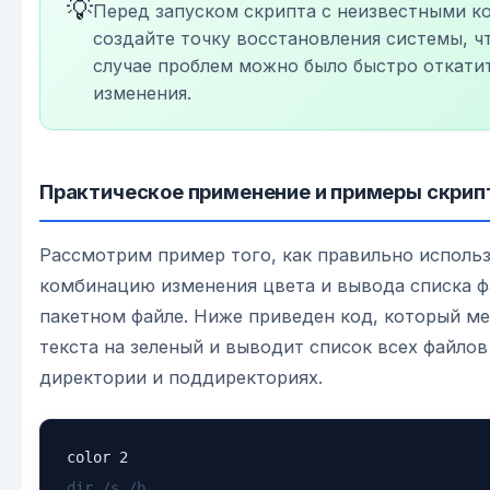
💡
Перед запуском скрипта с неизвестными 
создайте точку восстановления системы, ч
случае проблем можно было быстро откати
изменения.
Практическое применение и примеры скрип
Рассмотрим пример того, как правильно исполь
комбинацию изменения цвета и вывода списка ф
пакетном файле. Ниже приведен код, который ме
текста на зеленый и выводит список всех файлов
директории и поддиректориях.
dir /s /b