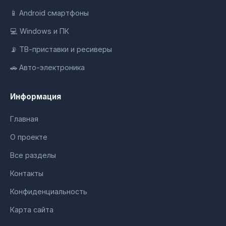
📱 Android смартфоны
💻 Windows и ПК
📡 ТВ-приставки и ресиверы
🚗 Авто-электроника
Информация
Главная
О проекте
Все разделы
Контакты
Конфиденциальность
Карта сайта