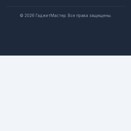
© 2026 ГаджетМастер. Все права защищены.