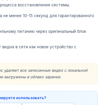
процесса восстановления системы.
а не менее 10-15 секунд для гарантированного
ильному питанию через оригинальный блок
 видна в сети как новое устройство с
с удаляет все записанные видео с локальной
ли выгружены в облако заранее.
анируете использовать?