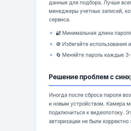
данные для подбора. Лучше всег
менеджеры учетных записей, ко
сервиса.
🔐 Минимальная длина пароля
🚫 Избегайте использования 
🔄 Меняйте пароль каждые 3
Решение проблем с синх
Иногда после сброса пароля во
и новым устройством. Камера м
подключиться к видеопотоку. Эт
авторизации не были корректно 