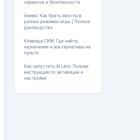
сервисов и безопасности
Анима: Как брать квесты в
разных режимах игры | Полное
руководство
Клавиша CKM: Где найти,
назначение и альтернативы на
пульте
Как запустить AI Lens: Полная
инструкция по активации и
настройке