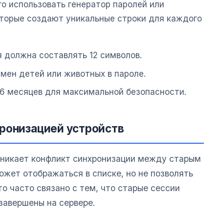
о использовать генератор паролей или
торые создают уникальные строки для каждого
 должна составлять 12 символов.
имен детей или животных в пароле.
-6 месяцев для максимальной безопасности.
ронизацией устройств
зникает конфликт синхронизации между старым
ожет отображаться в списке, но не позволять
о часто связано с тем, что старые сессии
завершены на сервере.