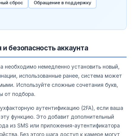
ный сброс
Обращение в поддержку
 и безопасность аккаунта
а необходимо немедленно установить новый,
нации, использованные ранее, система может
имыми. Используйте сложные сочетания букв,
ы от подбора.
ухфакторную аутентификацию (2FA), если ваша
эту функцию. Это добавит дополнительный
кода из SMS или приложения-аутентификатора
ойства. Без этого шага доступ к камере могут