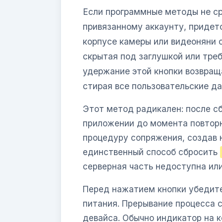
Если программные методы не ср
привязанному аккаунту, придет
корпусе камеры или видеоняни 
скрытая под заглушкой или тре
удержание этой кнопки возвращ
стирая все пользовательские да
Этот метод радикален: после с
приложении до момента повторн
процедуру сопряжения, создав
единственный способ сбросить
серверная часть недоступна или
Перед нажатием кнопки убедите
питания. Прерывание процесса 
девайса. Обычно индикатор на 