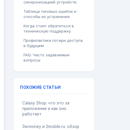
синхронизацией устройств
Таблица типовых ошибок и
способы их устранения
Когда стоит обратиться в
техническую поддержку
Профилактика потери доступа
в будущем
FAQ: Часто задаваемые
вопросы
ПОХОЖИЕ СТАТЬИ
Calaxy Shop: что это за
приложение и как оно
работает
3w.money и 2mobile.ru: обзор