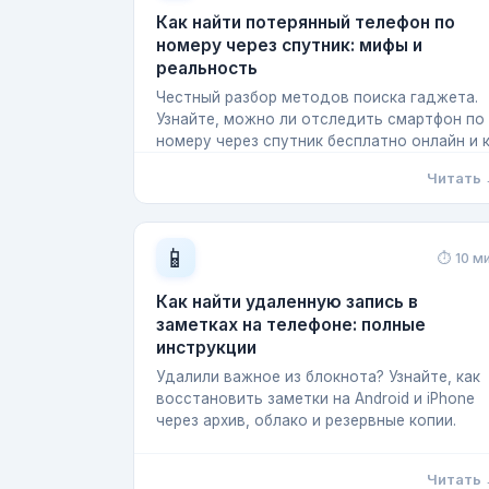
Как найти потерянный телефон по
номеру через спутник: мифы и
реальность
Честный разбор методов поиска гаджета.
Узнайте, можно ли отследить смартфон по
номеру через спутник бесплатно онлайн и 
Читать
📱
⏱ 10 м
Как найти удаленную запись в
заметках на телефоне: полные
инструкции
Удалили важное из блокнота? Узнайте, как
восстановить заметки на Android и iPhone
через архив, облако и резервные копии.
Читать