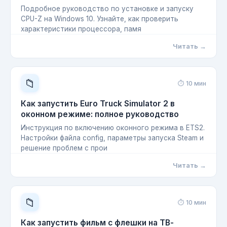
Подробное руководство по установке и запуску
CPU-Z на Windows 10. Узнайте, как проверить
характеристики процессора, памя
Читать →
📁
⏱ 10 мин
Как запустить Euro Truck Simulator 2 в
оконном режиме: полное руководство
Инструкция по включению оконного режима в ETS2.
Настройки файла config, параметры запуска Steam и
решение проблем с прои
Читать →
📁
⏱ 10 мин
Как запустить фильм с флешки на ТВ-