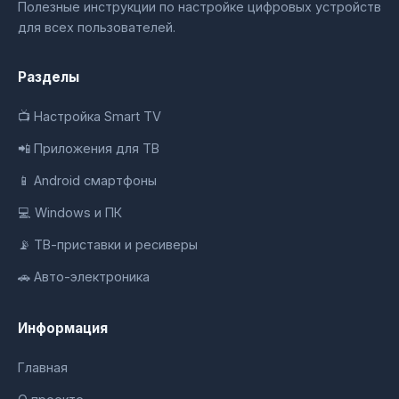
Полезные инструкции по настройке цифровых устройств
для всех пользователей.
Разделы
📺 Настройка Smart TV
📲 Приложения для ТВ
📱 Android смартфоны
💻 Windows и ПК
📡 ТВ-приставки и ресиверы
🚗 Авто-электроника
Информация
Главная