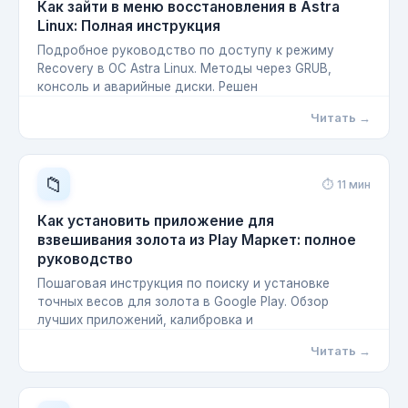
Как зайти в меню восстановления в Astra
Linux: Полная инструкция
Подробное руководство по доступу к режиму
Recovery в ОС Astra Linux. Методы через GRUB,
консоль и аварийные диски. Решен
Читать →
📁
⏱ 11 мин
Как установить приложение для
взвешивания золота из Play Маркет: полное
руководство
Пошаговая инструкция по поиску и установке
точных весов для золота в Google Play. Обзор
лучших приложений, калибровка и
Читать →