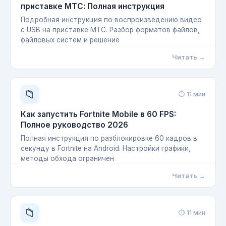
приставке МТС: Полная инструкция
Подробная инструкция по воспроизведению видео
с USB на приставке МТС. Разбор форматов файлов,
файловых систем и решение
Читать →
📁
⏱ 11 мин
Как запустить Fortnite Mobile в 60 FPS:
Полное руководство 2026
Полная инструкция по разблокировке 60 кадров в
секунду в Fortnite на Android. Настройки графики,
методы обхода ограничен
Читать →
📁
⏱ 11 мин