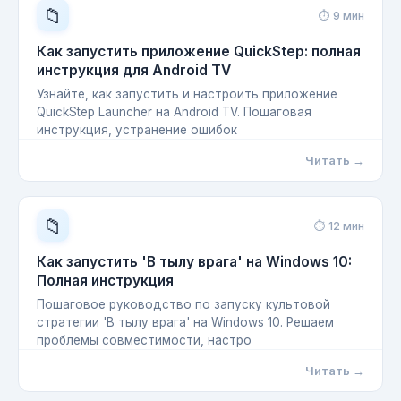
📁
⏱ 9 мин
Как запустить приложение QuickStep: полная
инструкция для Android TV
Узнайте, как запустить и настроить приложение
QuickStep Launcher на Android TV. Пошаговая
инструкция, устранение ошибок
Читать →
📁
⏱ 12 мин
Как запустить 'В тылу врага' на Windows 10:
Полная инструкция
Пошаговое руководство по запуску культовой
стратегии 'В тылу врага' на Windows 10. Решаем
проблемы совместимости, настро
Читать →