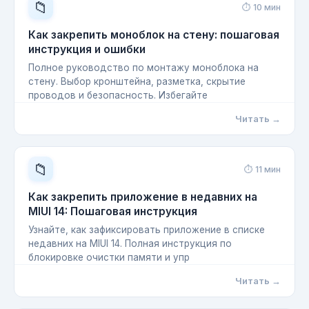
📁
⏱ 10 мин
Как закрепить моноблок на стену: пошаговая
инструкция и ошибки
Полное руководство по монтажу моноблока на
стену. Выбор кронштейна, разметка, скрытие
проводов и безопасность. Избегайте
Читать →
📁
⏱ 11 мин
Как закрепить приложение в недавних на
MIUI 14: Пошаговая инструкция
Узнайте, как зафиксировать приложение в списке
недавних на MIUI 14. Полная инструкция по
блокировке очистки памяти и упр
Читать →