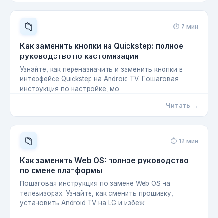
📁
⏱ 7 мин
Как заменить кнопки на Quickstep: полное
руководство по кастомизации
Узнайте, как переназначить и заменить кнопки в
интерфейсе Quickstep на Android TV. Пошаговая
инструкция по настройке, мо
Читать →
📁
⏱ 12 мин
Как заменить Web OS: полное руководство
по смене платформы
Пошаговая инструкция по замене Web OS на
телевизорах. Узнайте, как сменить прошивку,
установить Android TV на LG и избеж