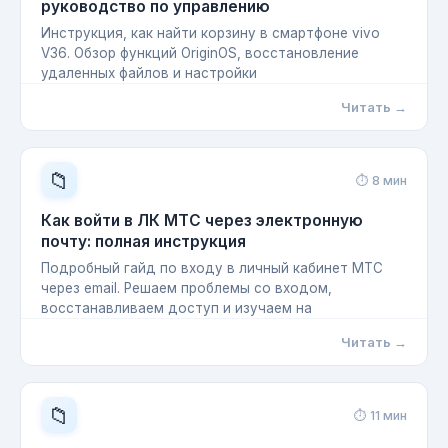
руководство по управлению
Инструкция, как найти корзину в смартфоне vivo
V36. Обзор функций OriginOS, восстановление
удаленных файлов и настройки
Читать →
📁
⏱ 8 мин
Как войти в ЛК МТС через электронную
почту: полная инструкция
Подробный гайд по входу в личный кабинет МТС
через email. Решаем проблемы со входом,
восстанавливаем доступ и изучаем на
Читать →
📁
⏱ 11 мин