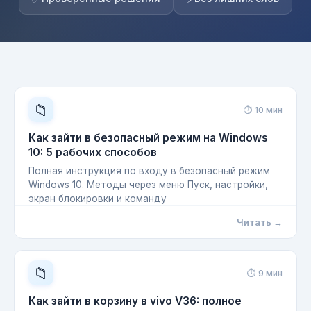
📁
⏱ 10 мин
Как зайти в безопасный режим на Windows
10: 5 рабочих способов
Полная инструкция по входу в безопасный режим
Windows 10. Методы через меню Пуск, настройки,
экран блокировки и команду
Читать →
📁
⏱ 9 мин
Как зайти в корзину в vivo V36: полное