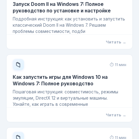
Запуск Doom II на Windows 7: Полное
руководство по установке и настройке
Подробная инструкция: как установить и запустить
классический Doom II на Windows 7. Решаем
проблемы совместимости, подби
Читать →
📁
⏱ 11 мин
Как запустить игры для Windows 10 на
Windows 7: Полное руководство
Пошаговая инструкция: совместимость, режимы
эмуляции, DirectX 12 и виртуальные машины.
Узнайте, как играть в современные
Читать →
📁
⏱ 11 мин