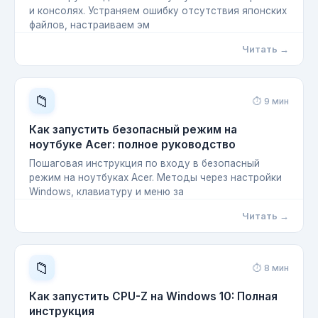
и консолях. Устраняем ошибку отсутствия японских
файлов, настраиваем эм
Читать →
📁
⏱ 9 мин
Как запустить безопасный режим на
ноутбуке Acer: полное руководство
Пошаговая инструкция по входу в безопасный
режим на ноутбуках Acer. Методы через настройки
Windows, клавиатуру и меню за
Читать →
📁
⏱ 8 мин
Как запустить CPU-Z на Windows 10: Полная
инструкция