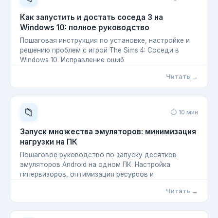
Как запустить и достать соседа 3 на
Windows 10: полное руководство
Пошаговая инструкция по установке, настройке и
решению проблем с игрой The Sims 4: Соседи в
Windows 10. Исправление ошиб
Читать →
📁
⏱ 10 мин
Запуск множества эмуляторов: минимизация
нагрузки на ПК
Пошаговое руководство по запуску десятков
эмуляторов Android на одном ПК. Настройка
гипервизоров, оптимизация ресурсов и
Читать →