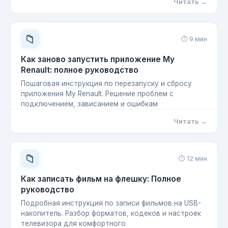
Читать →
📁
⏱ 9 мин
Как заново запустить приложение My
Renault: полное руководство
Пошаговая инструкция по перезапуску и сбросу
приложения My Renault. Решение проблем с
подключением, зависанием и ошибкам
Читать →
📁
⏱ 12 мин
Как записать фильм на флешку: Полное
руководство
Подробная инструкция по записи фильмов на USB-
накопитель. Разбор форматов, кодеков и настроек
телевизора для комфортного