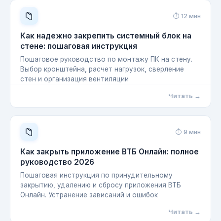
📁
⏱ 12 мин
Как надежно закрепить системный блок на
стене: пошаговая инструкция
Пошаговое руководство по монтажу ПК на стену.
Выбор кронштейна, расчет нагрузок, сверление
стен и организация вентиляции
Читать →
📁
⏱ 9 мин
Как закрыть приложение ВТБ Онлайн: полное
руководство 2026
Пошаговая инструкция по принудительному
закрытию, удалению и сбросу приложения ВТБ
Онлайн. Устранение зависаний и ошибок
Читать →