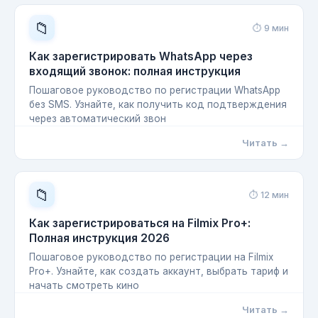
📁
⏱ 9 мин
Как зарегистрировать WhatsApp через
входящий звонок: полная инструкция
Пошаговое руководство по регистрации WhatsApp
без SMS. Узнайте, как получить код подтверждения
через автоматический звон
Читать →
📁
⏱ 12 мин
Как зарегистрироваться на Filmix Pro+:
Полная инструкция 2026
Пошаговое руководство по регистрации на Filmix
Pro+. Узнайте, как создать аккаунт, выбрать тариф и
начать смотреть кино
Читать →