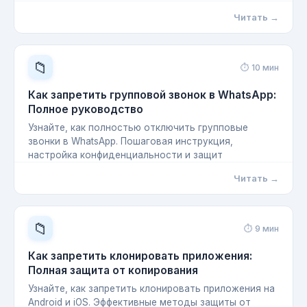
Читать →
📁
⏱ 10 мин
Как запретить групповой звонок в WhatsApp:
Полное руководство
Узнайте, как полностью отключить групповые
звонки в WhatsApp. Пошаговая инструкция,
настройка конфиденциальности и защит
Читать →
📁
⏱ 9 мин
Как запретить клонировать приложения:
Полная защита от копирования
Узнайте, как запретить клонировать приложения на
Android и iOS. Эффективные методы защиты от