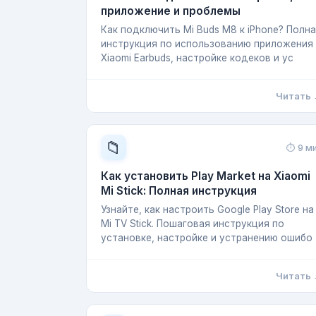
приложение и проблемы
Как подключить Mi Buds M8 к iPhone? Полн
инструкция по использованию приложения
Xiaomi Earbuds, настройке кодеков и ус
Читать
📁
⏱ 9 м
Как установить Play Market на Xiaomi
Mi Stick: Полная инструкция
Узнайте, как настроить Google Play Store на
Mi TV Stick. Пошаговая инструкция по
установке, настройке и устранению ошибо
Читать