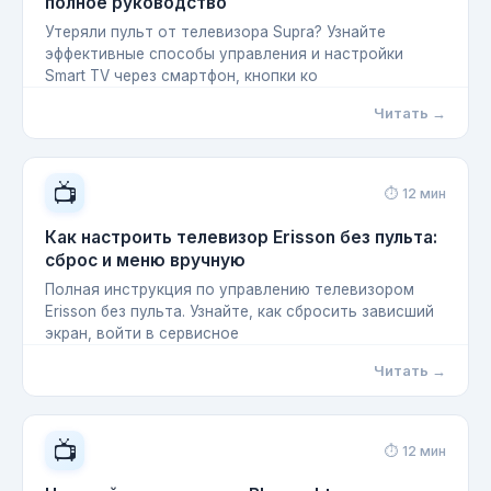
полное руководство
Утеряли пульт от телевизора Supra? Узнайте
эффективные способы управления и настройки
Smart TV через смартфон, кнопки ко
Читать →
📺
⏱ 12 мин
Как настроить телевизор Erisson без пульта:
сброс и меню вручную
Полная инструкция по управлению телевизором
Erisson без пульта. Узнайте, как сбросить зависший
экран, войти в сервисное
Читать →
📺
⏱ 12 мин