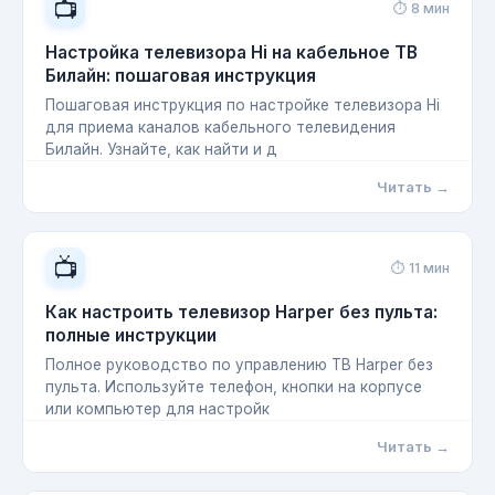
📺
⏱ 8 мин
Настройка телевизора Hi на кабельное ТВ
Билайн: пошаговая инструкция
Пошаговая инструкция по настройке телевизора Hi
для приема каналов кабельного телевидения
Билайн. Узнайте, как найти и д
Читать →
📺
⏱ 11 мин
Как настроить телевизор Harper без пульта:
полные инструкции
Полное руководство по управлению ТВ Harper без
пульта. Используйте телефон, кнопки на корпусе
или компьютер для настройк
Читать →