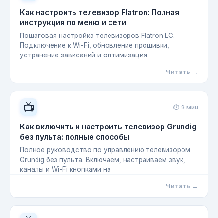
Как настроить телевизор Flatron: Полная
инструкция по меню и сети
Пошаговая настройка телевизоров Flatron LG.
Подключение к Wi-Fi, обновление прошивки,
устранение зависаний и оптимизация
Читать →
📺
⏱ 9 мин
Как включить и настроить телевизор Grundig
без пульта: полные способы
Полное руководство по управлению телевизором
Grundig без пульта. Включаем, настраиваем звук,
каналы и Wi-Fi кнопками на
Читать →