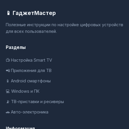
📱 ГаджетМастер
Полезные инструкции по настройке цифровых устройств
для всех пользователей.
Разделы
📺 Настройка Smart TV
📲 Приложения для ТВ
📱 Android смартфоны
💻 Windows и ПК
📡 ТВ-приставки и ресиверы
🚗 Авто-электроника
Информация