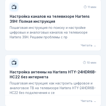
📺
⏱ 11 мин
Настройка каналов на телевизоре Hartens
39H: Полная инструкция
Пошаговая инструкция по поиску и настройке
цифровых и аналоговых каналов на телевизоре
Hartens 39H. Решаем проблемы с пр
Читать →
📺
⏱ 10 мин
Настройка антенны на Hartens HTY-24HDR6B-
HC22 без интернета
Пошаговая инструкция: как настроить цифровое и
аналоговое ТВ на телевизоре Hartens HTY-24HDR6B-
HC22 без подключения к се
Читать →