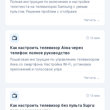
Полная инструкция по включению и настройке
телетекста на телевизорах Samsung с умным
пультом. Решение проблем с отображе
Читать →
📺
⏱ 12 мин
Как настроить телевизор Aiwa через
телефон: полное руководство
Пошаговая инструкция по управлению телевизором
Aiwa со смартфона. Настройка Wi-Fi, установка
приложений и голосовое упра
Читать →
📺
⏱ 13 мин
Как настроить телевизор без пульта Supra: