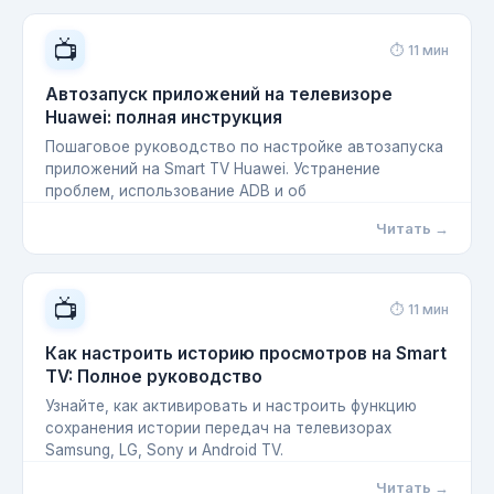
📺
⏱ 11 мин
Автозапуск приложений на телевизоре
Huawei: полная инструкция
Пошаговое руководство по настройке автозапуска
приложений на Smart TV Huawei. Устранение
проблем, использование ADB и об
Читать →
📺
⏱ 11 мин
Как настроить историю просмотров на Smart
TV: Полное руководство
Узнайте, как активировать и настроить функцию
сохранения истории передач на телевизорах
Samsung, LG, Sony и Android TV.
Читать →