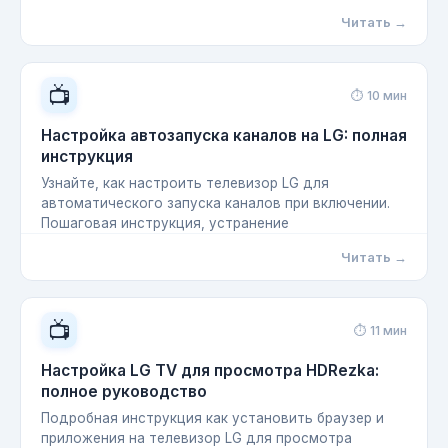
Читать →
📺
⏱ 10 мин
Настройка автозапуска каналов на LG: полная
инструкция
Узнайте, как настроить телевизор LG для
автоматического запуска каналов при включении.
Пошаговая инструкция, устранение
Читать →
📺
⏱ 11 мин
Настройка LG TV для просмотра HDRezka:
полное руководство
Подробная инструкция как установить браузер и
приложения на телевизор LG для просмотра