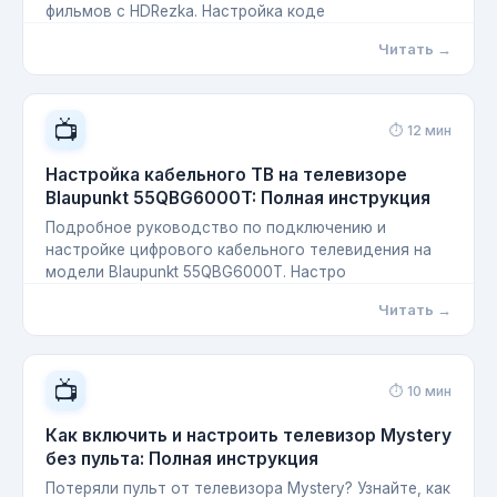
фильмов с HDRezka. Настройка коде
Читать →
📺
⏱ 12 мин
Настройка кабельного ТВ на телевизоре
Blaupunkt 55QBG6000T: Полная инструкция
Подробное руководство по подключению и
настройке цифрового кабельного телевидения на
модели Blaupunkt 55QBG6000T. Настро
Читать →
📺
⏱ 10 мин
Как включить и настроить телевизор Mystery
без пульта: Полная инструкция
Потеряли пульт от телевизора Mystery? Узнайте, как