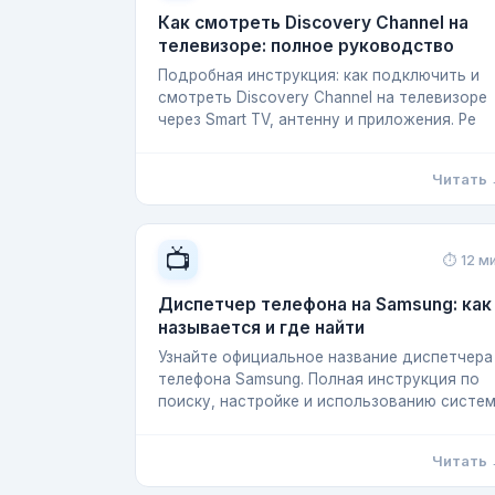
Как смотреть Discovery Channel на
телевизоре: полное руководство
Подробная инструкция: как подключить и
смотреть Discovery Channel на телевизоре
через Smart TV, антенну и приложения. Ре
Читать
📺
⏱ 12 м
Диспетчер телефона на Samsung: как
называется и где найти
Узнайте официальное название диспетчера
телефона Samsung. Полная инструкция по
поиску, настройке и использованию систе
Читать