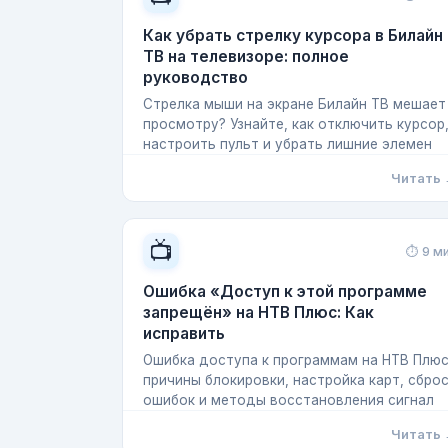
Как убрать стрелку курсора в Билайн
ТВ на телевизоре: полное
руководство
Стрелка мыши на экране Билайн ТВ мешает
просмотру? Узнайте, как отключить курсор
настроить пульт и убрать лишние элемен
Читать
📺
⏱ 9 м
Ошибка «Доступ к этой программе
запрещён» на НТВ Плюс: Как
исправить
Ошибка доступа к программам на НТВ Плюс
причины блокировки, настройка карт, сбро
ошибок и методы восстановления сигнал
Читать