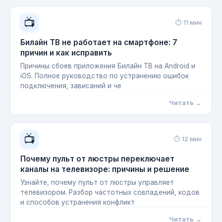
📺
⏱ 11 мин
Билайн ТВ не работает на смартфоне: 7
причин и как исправить
Причины сбоев приложения Билайн ТВ на Android и
iOS. Полное руководство по устранению ошибок
подключения, зависаний и че
Читать →
📺
⏱ 12 мин
Почему пульт от люстры переключает
каналы на телевизоре: причины и решение
Узнайте, почему пульт от люстры управляет
телевизором. Разбор частотных совпадений, кодов
и способов устранения конфликт
Читать →