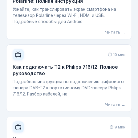
Polarline: Полная инструкция
Узнайте, как транслировать экран смартфона на
телевизор Polarline через Wi-Fi, HDMI и USB.
Подробные способы для Android
Читать →
📺
⏱ 10 мин
Как подключить T2 к Philips 716/12: Полное
руководство
Подробная инструкция по подключению цифрового
тюнера DVB-T2 к портативному DVD-плееру Philips
716/12. Разбор кабелей, на
Читать →
📺
⏱ 9 мин