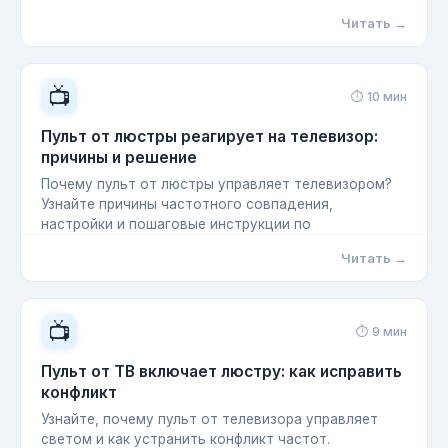
Читать →
📺
⏱ 10 мин
Пульт от люстры реагирует на телевизор:
причины и решение
Почему пульт от люстры управляет телевизором?
Узнайте причины частотного совпадения,
настройки и пошаговые инструкции по
Читать →
📺
⏱ 9 мин
Пульт от ТВ включает люстру: как исправить
конфликт
Узнайте, почему пульт от телевизора управляет
светом и как устранить конфликт частот.