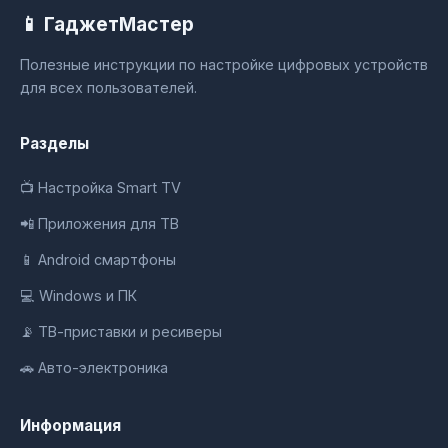
📱 ГаджетМастер
Полезные инструкции по настройке цифровых устройств
для всех пользователей.
Разделы
📺 Настройка Smart TV
📲 Приложения для ТВ
📱 Android смартфоны
💻 Windows и ПК
📡 ТВ-приставки и ресиверы
🚗 Авто-электроника
Информация