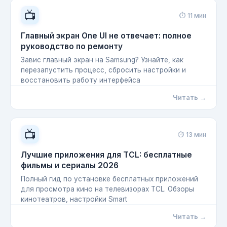
📺
⏱ 11 мин
Главный экран One UI не отвечает: полное
руководство по ремонту
Завис главный экран на Samsung? Узнайте, как
перезапустить процесс, сбросить настройки и
восстановить работу интерфейса
Читать →
📺
⏱ 13 мин
Лучшие приложения для TCL: бесплатные
фильмы и сериалы 2026
Полный гид по установке бесплатных приложений
для просмотра кино на телевизорах TCL. Обзоры
кинотеатров, настройки Smart
Читать →