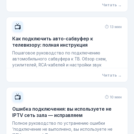
Читать →
📺
⏱ 13 мин
Как подключить авто-сабвуфер к
телевизору: полная инструкция
Пошаговое руководство по подключению
автомобильного сабвуфера к ТВ. Обзор схем,
усилителей, RCA-кабелей и настройки звук
Читать →
📺
⏱ 10 мин
Ошибка подключения: вы используете не
IPTV сеть зала — исправляем
Полное руководство по устранению ошибки
'подключение не выполнено, вы используете не