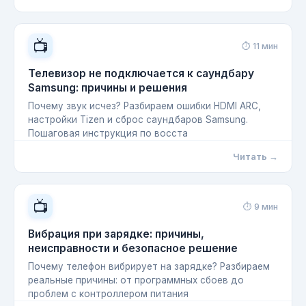
📺
⏱ 11 мин
Телевизор не подключается к саундбару
Samsung: причины и решения
Почему звук исчез? Разбираем ошибки HDMI ARC,
настройки Tizen и сброс саундбаров Samsung.
Пошаговая инструкция по восста
Читать →
📺
⏱ 9 мин
Вибрация при зарядке: причины,
неисправности и безопасное решение
Почему телефон вибрирует на зарядке? Разбираем
реальные причины: от программных сбоев до
проблем с контроллером питания