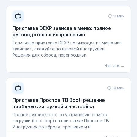
📺
⏱ 11 мин
Приставка DEXP зависла в меню: полное
руководство по исправлению
Если ваша приставка DEXP не выходит из меню или
зависает, следуйте пошаговой инструкции.
Решения для сброса, перепрошивк
Читать →
📺
⏱ 10 мин
Приставка Простое ТВ Boot: решение
проблем с загрузкой и настройка
Полное руководство по устранению ошибок
загрузки (boot loop) на приставке Простое ТВ.
Инструкция по сбросу, прошивке и н