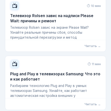
📺
⏱ 10 мин
Телевизор Rolsen завис на надписи Please
Wait: причины и ремонт
Телевизор Rolsen завис на экране Please Wait?
Узнайте реальные причины сбоя, способы
принудительной перезагрузки и метод
Читать →
📺
⏱ 11 мин
Plug and Play в телевизорах Samsung: Что это
и как работает
Разбираем технологию Plug and Play в умных
телевизорах Samsung. Узнайте, как работает
автоматическая настройка внешних у
Читать →