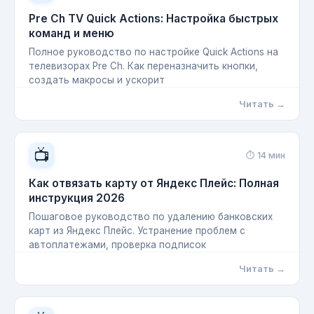
Pre Ch TV Quick Actions: Настройка быстрых
команд и меню
Полное руководство по настройке Quick Actions на
телевизорах Pre Ch. Как переназначить кнопки,
создать макросы и ускорит
Читать →
📺
⏱ 14 мин
Как отвязать карту от Яндекс Плейс: Полная
инструкция 2026
Пошаговое руководство по удалению банковских
карт из Яндекс Плейс. Устранение проблем с
автоплатежами, проверка подписок
Читать →