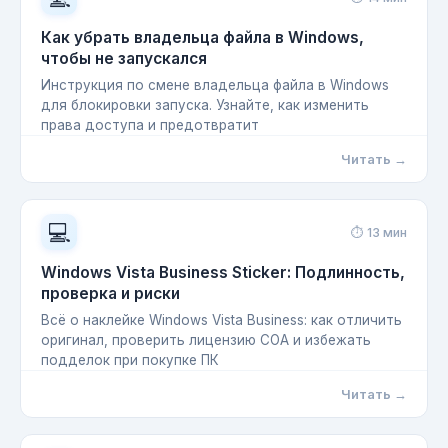
Как убрать владельца файла в Windows,
чтобы не запускался
Инструкция по смене владельца файла в Windows
для блокировки запуска. Узнайте, как изменить
права доступа и предотвратит
Читать →
💻
⏱ 13 мин
Windows Vista Business Sticker: Подлинность,
проверка и риски
Всё о наклейке Windows Vista Business: как отличить
оригинал, проверить лицензию COA и избежать
подделок при покупке ПК
Читать →