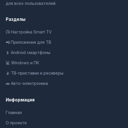
для всех пользователей.
Разделы
📺 Настройка Smart TV
📲 Приложения для ТВ
📱 Android смартфоны
💻 Windows и ПК
📡 ТВ-приставки и ресиверы
🚗 Авто-электроника
Информация
Главная
О проекте