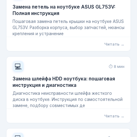
Замена петель на ноутбуке ASUS GL753V:
Полная инструкция
Пошаговая замена петель крышки на ноутбуке ASUS
GL753V. Разборка корпуса, выбор запчастей, нюансы
крепления и устранение
Читать →
💻
⏱ 8 мин
Замена шлейфа HDD ноутбука: пошаговая
инструкция и диагностика
Диагностика неисправности шлейфа жесткого
диска в ноутбуке. Инструкция по самостоятельной
замене, подбору совместимых де
Читать →