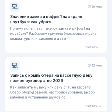
💻
⏱ 10 мин
Значение замка и цифры 1 на экране
ноутбука: как убрать
Почему появляется значок замка и цифра 1 на
ноутбуке? Разбираем причины блокировки экрана,
клавиатуры или дисплея и даем
Читать →
💻
⏱ 12 мин
Запись с компьютера на кассетную деку:
полное руководство 2026
Как записать музыку или речь с ПК на кассету.
Обзор оборудования, настройки уровней, выбор
кабелей и устранение шумов пр
Читать →