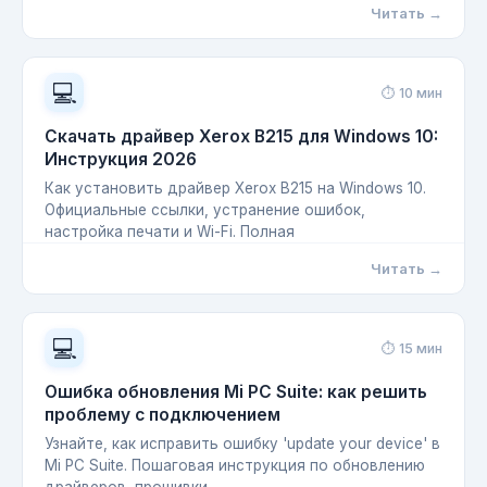
Читать →
💻
⏱ 10 мин
Скачать драйвер Xerox B215 для Windows 10:
Инструкция 2026
Как установить драйвер Xerox B215 на Windows 10.
Официальные ссылки, устранение ошибок,
настройка печати и Wi-Fi. Полная
Читать →
💻
⏱ 15 мин
Ошибка обновления Mi PC Suite: как решить
проблему с подключением
Узнайте, как исправить ошибку 'update your device' в
Mi PC Suite. Пошаговая инструкция по обновлению