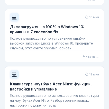
💻
⏱ 10 мин
Диск загружен на 100% в Windows 10:
причины и 7 способов fix
Полное руководство по устранению ошибки
высокой загрузки диска в Windows 10. Проверьте
службы, отключите SysMain, обнови
Читать →
💻
⏱ 12 мин
Клавиатура ноутбука Acer Nitro: функции,
настройки и управление
Полное руководство по использованию клавиатуры
на ноутбуках Acer Nitro. Разбор горячих клавиш,
настройки подсветки, устр