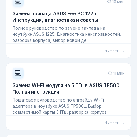
💻
⏱ 10 мин
Замена тачпада ASUS Eee PC 1225:
Инструкция, диагностика и советы
Полное руководство по замене тачпада на
ноутбуке ASUS 1225. Диагностика неисправностей,
разборка корпуса, выбор новой де
Читать →
💻
⏱ 11 мин
Замена Wi-Fi модуля на 5 ГГц в ASUS TP500L:
Полная инструкция
Пошаговое руководство по апгрейду Wi-Fi
адаптера в ноутбуке ASUS TP500L. Выбор
совместимой карты 5 ГГц, разборка корпуса
Читать →