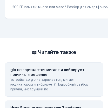
200 ГБ памяти: много или мало? Разбор для смартфонов
📖 Читайте также
glo не заряжается мигает и вибрирует:
причины и решение
Устройство glo не заряжается, мигает
индикатором и вибрирует? Подробный разбор
причин, инструкции по
Игра Бумз не запускается: 7 рабочих