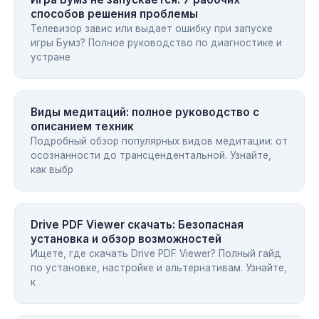
способов решения проблемы
Телевизор завис или выдает ошибку при запуске
игры Бумз? Полное руководство по диагностике и
устране
Виды медитаций: полное руководство с
описанием техник
Подробный обзор популярных видов медитации: от
осознанности до трансцендентальной. Узнайте,
как выбр
Drive PDF Viewer скачать: Безопасная
установка и обзор возможностей
Ищете, где скачать Drive PDF Viewer? Полный гайд
по установке, настройке и альтернативам. Узнайте,
к