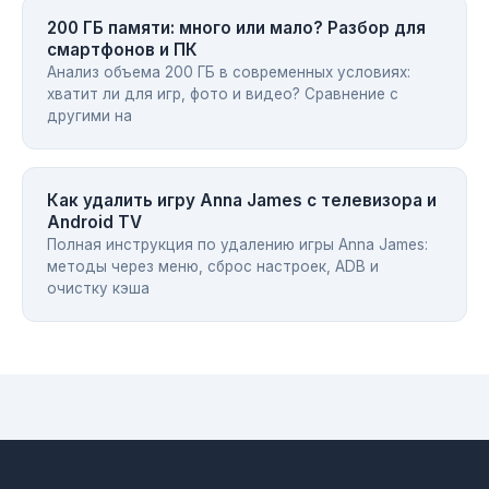
200 ГБ памяти: много или мало? Разбор для
смартфонов и ПК
Анализ объема 200 ГБ в современных условиях:
хватит ли для игр, фото и видео? Сравнение с
другими на
Как удалить игру Anna James с телевизора и
Android TV
Полная инструкция по удалению игры Anna James:
методы через меню, сброс настроек, ADB и
очистку кэша