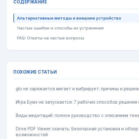
СОДЕРЖАНИЕ
Альтернативные методы и внешние устройства
Частые ошибки и способы их устранения
FAQ: Ответы на частые вопросы
ПОХОЖИЕ СТАТЬИ
glo не заряжается мигает и вибрирует: причины и решен
Игра Бумз не запускается: 7 рабочих способов решения
Виды медитаций: полное руководство с описанием техн
Drive PDF Viewer скачать: Безопасная установка и обзор
возможностей