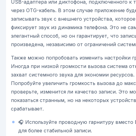
USB-адаптера или диктофона, подключенного к 
через OTG-кабель. В этом случае приложение буд
записывать звук с внешнего устройства, которое
фиксирует звук из динамика телефона. Это не са
элегантный способ, но он гарантирует, что запис
произведена, независимо от ограничений систем
Также можно попробовать изменить настройки г
Иногда при низкой громкости вызова система от
захват системного звука для экономии ресурсов.
Попробуйте увеличить громкость вызова до мак
проверьте, изменится ли качество записи. Это м
показаться странным, но на некоторых устройств
срабатывает.
🎧 Используйте проводную гарнитуру вместо B
для более стабильной записи.