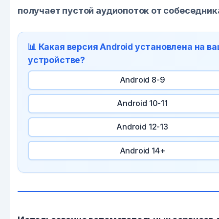
получает пустой аудиопоток от собеседник
📊 Какая версия Android установлена на в
устройстве?
Android 8-9
Android 10-11
Android 12-13
Android 14+