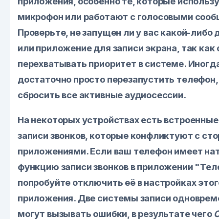
приложения, особенно те, которые использ
микрофон или работают с голосовыми сооб
Проверьте, не запущен ли у вас какой-либо
или приложение для записи экрана, так как 
перехватывать приоритет в системе. Иногд
достаточно просто перезапустить телефон,
сбросить все активные аудиосессии.
На некоторых устройствах есть встроенные
записи звонков, которые конфликтуют с ст
приложениями. Если ваш телефон имеет на
функцию записи звонков в приложении "Тел
попробуйте отключить её в настройках этог
приложения. Две системы записи одноврем
могут вызывать ошибки, в результате чего