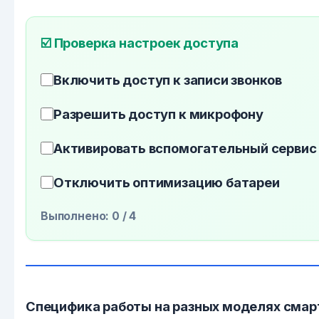
☑️ Проверка настроек доступа
Включить доступ к записи звонков
Разрешить доступ к микрофону
Активировать вспомогательный сервис
Отключить оптимизацию батареи
Выполнено:
0
/ 4
Специфика работы на разных моделях сма