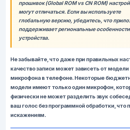
прошивок (Global ROM vs CN ROM) настрой
могут отличаться. Если вы используете
глобальную версию, убедитесь, что прил
поддерживает региональные особенности
устройства.
Не забывайте, что даже при правильных на
качество записи может зависеть от модели
микрофона в телефоне. Некоторые бюджет
модели имеют только один микрофон, кото
физически не может разделить звук собесе
ваш голос без программной обработки, что 
искажениям.