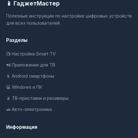
📱 ГаджетМастер
Полезные инструкции по настройке цифровых устройств
для всех пользователей.
Разделы
📺 Настройка Smart TV
📲 Приложения для ТВ
📱 Android смартфоны
💻 Windows и ПК
📡 ТВ-приставки и ресиверы
🚗 Авто-электроника
Информация