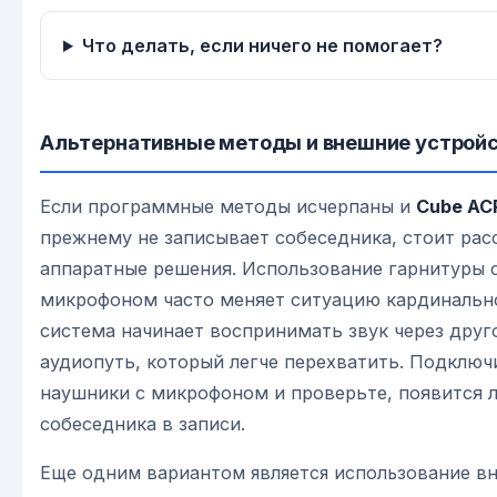
Что делать, если ничего не помогает?
Альтернативные методы и внешние устрой
Если программные методы исчерпаны и
Cube AC
прежнему не записывает собеседника, стоит ра
аппаратные решения. Использование гарнитуры 
микрофоном часто меняет ситуацию кардинально
система начинает воспринимать звук через друг
аудиопуть, который легче перехватить. Подключ
наушники с микрофоном и проверьте, появится л
собеседника в записи.
Еще одним вариантом является использование в