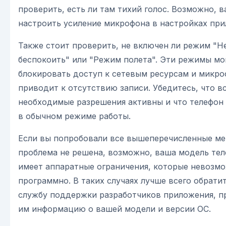
проверить, есть ли там тихий голос. Возможно, 
настроить усиление микрофона в настройках при
Также стоит проверить, не включен ли режим "Н
беспокоить" или "Режим полета". Эти режимы мо
блокировать доступ к сетевым ресурсам и микро
приводит к отсутствию записи. Убедитесь, что в
необходимые разрешения активны и что телефон
в обычном режиме работы.
Если вы попробовали все вышеперечисленные ме
проблема не решена, возможно, ваша модель те
имеет аппаратные ограничения, которые невозм
программно. В таких случаях лучше всего обратит
службу поддержки разработчиков приложения, п
им информацию о вашей модели и версии ОС.