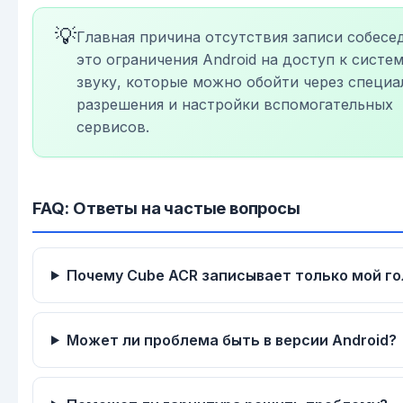
💡
Главная причина отсутствия записи собесе
это ограничения Android на доступ к систе
звуку, которые можно обойти через специ
разрешения и настройки вспомогательных
сервисов.
FAQ: Ответы на частые вопросы
Почему Cube ACR записывает только мой го
Может ли проблема быть в версии Android?