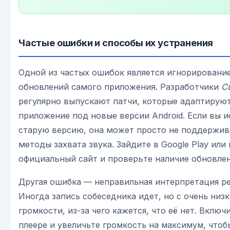
Частые ошибки и способы их устранения
Одной из частых ошибок является игнорировани
обновлений самого приложения. Разработчики
C
регулярно выпускают патчи, которые адаптирую
приложение под новые версии Android. Если вы и
старую версию, она может просто не поддержив
методы захвата звука. Зайдите в Google Play или 
официальный сайт и проверьте наличие обновлен
Другая ошибка — неправильная интерпретация ре
Иногда запись собеседника идет, но с очень низ
громкости, из-за чего кажется, что её нет. Включ
плеере и увеличьте громкость на максимум, чтоб