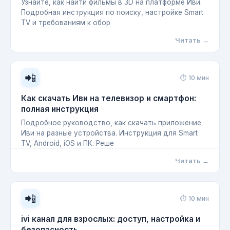
Узнайте, как найти фильмы в 3D на платформе Иви.
Подробная инструкция по поиску, настройке Smart
TV и требованиям к обор
Читать →
📲
⏱ 10 мин
Как скачать Иви на телевизор и смартфон:
полная инструкция
Подробное руководство, как скачать приложение
Иви на разные устройства. Инструкция для Smart
TV, Android, iOS и ПК. Реше
Читать →
📲
⏱ 10 мин
ivi канал для взрослых: доступ, настройка и
безопасность