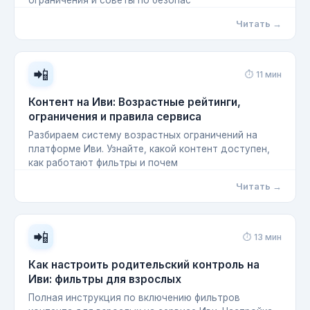
ограничения и советы по безопас
Читать →
📲
⏱ 11 мин
Контент на Иви: Возрастные рейтинги,
ограничения и правила сервиса
Разбираем систему возрастных ограничений на
платформе Иви. Узнайте, какой контент доступен,
как работают фильтры и почем
Читать →
📲
⏱ 13 мин
Как настроить родительский контроль на
Иви: фильтры для взрослых
Полная инструкция по включению фильтров