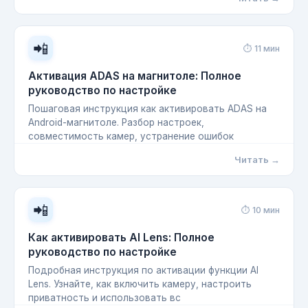
📲
⏱ 11 мин
Активация ADAS на магнитоле: Полное
руководство по настройке
Пошаговая инструкция как активировать ADAS на
Android-магнитоле. Разбор настроек,
совместимость камер, устранение ошибок
Читать →
📲
⏱ 10 мин
Как активировать AI Lens: Полное
руководство по настройке
Подробная инструкция по активации функции AI
Lens. Узнайте, как включить камеру, настроить
приватность и использовать вс