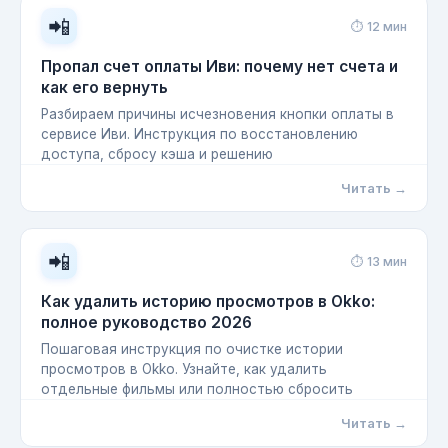
📲
⏱ 12 мин
Пропал счет оплаты Иви: почему нет счета и
как его вернуть
Разбираем причины исчезновения кнопки оплаты в
сервисе Иви. Инструкция по восстановлению
доступа, сбросу кэша и решению
Читать →
📲
⏱ 13 мин
Как удалить историю просмотров в Okko:
полное руководство 2026
Пошаговая инструкция по очистке истории
просмотров в Okko. Узнайте, как удалить
отдельные фильмы или полностью сбросить
Читать →