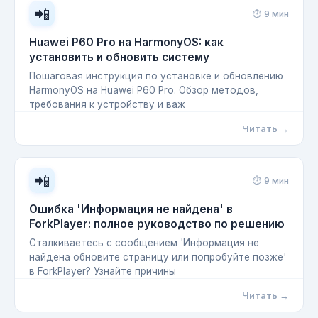
📲
⏱ 9 мин
Huawei P60 Pro на HarmonyOS: как
установить и обновить систему
Пошаговая инструкция по установке и обновлению
HarmonyOS на Huawei P60 Pro. Обзор методов,
требования к устройству и важ
Читать →
📲
⏱ 9 мин
Ошибка 'Информация не найдена' в
ForkPlayer: полное руководство по решению
Сталкиваетесь с сообщением 'Информация не
найдена обновите страницу или попробуйте позже'
в ForkPlayer? Узнайте причины
Читать →