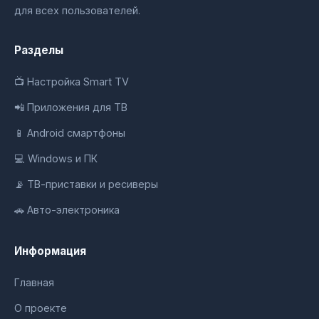
для всех пользователей.
Разделы
📺 Настройка Smart TV
📲 Приложения для ТВ
📱 Android смартфоны
💻 Windows и ПК
📡 ТВ-приставки и ресиверы
🚗 Авто-электроника
Информация
Главная
О проекте