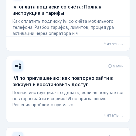
ivi оплата подписки со счёта: Полная
инструкция и тарифы
Как оплатить подписку ivi со счёта мобильного
телефона. Разбор тарифов, лимитов, процедура
активации через оператора и ч
Читать →
📲
⏱ 9 мин
IVI по приглашению: как повторно зайти в
аккаунт и восстановить доступ
Полная инструкция: что делать, если не получается
повторно зайти в сервис IVI по приглашению.
Решения проблем с привязко
Читать →