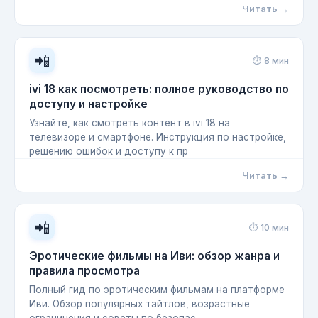
Читать →
📲
⏱ 8 мин
ivi 18 как посмотреть: полное руководство по
доступу и настройке
Узнайте, как смотреть контент в ivi 18 на
телевизоре и смартфоне. Инструкция по настройке,
решению ошибок и доступу к пр
Читать →
📲
⏱ 10 мин
Эротические фильмы на Иви: обзор жанра и
правила просмотра
Полный гид по эротическим фильмам на платформе
Иви. Обзор популярных тайтлов, возрастные