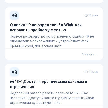
📲
⏱ 10 мин
Ошибка 'IP не определен' в Wink: как
исправить проблему с сетью
Полное руководство по устранению ошибки 'IP не
определен' в приложениях и устройствах Wink.
Причины сбоя, пошаговая наст
Читать →
📲
⏱ 10 мин
ivi 18+: Доступ к эротическим каналам и
ограничения
Подробный разбор работы сервиса ivi 18+. Как
настроить доступ к контенту для взрослых, какие
ограничения существуют и ка