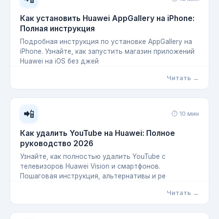
Как установить Huawei AppGallery на iPhone:
Полная инструкция
Подробная инструкция по установке AppGallery на
iPhone. Узнайте, как запустить магазин приложений
Huawei на iOS без джей
Читать →
📲
⏱ 10 мин
Как удалить YouTube на Huawei: Полное
руководство 2026
Узнайте, как полностью удалить YouTube с
телевизоров Huawei Vision и смартфонов.
Пошаговая инструкция, альтернативы и ре
Читать →