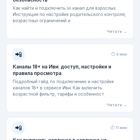
Как найти и подключить ivi канал для взрослых.
Инструкция по настройке родительского контроля,
возрастных ограничений и
Читать →
📲
⏱ 9 мин
Каналы 18+ на Иви: доступ, настройки и
правила просмотра
Подробный гайд по подключению и настройке
каналов 18+ в сервисе Иви. Как включить
возрастной фильтр, тарифы и особенност
Читать →
📲
⏱ 11 мин