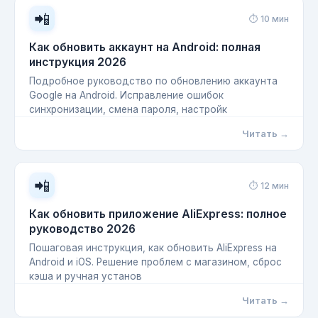
📲
⏱ 10 мин
Как обновить аккаунт на Android: полная
инструкция 2026
Подробное руководство по обновлению аккаунта
Google на Android. Исправление ошибок
синхронизации, смена пароля, настройк
Читать →
📲
⏱ 12 мин
Как обновить приложение AliExpress: полное
руководство 2026
Пошаговая инструкция, как обновить AliExpress на
Android и iOS. Решение проблем с магазином, сброс
кэша и ручная установ
Читать →