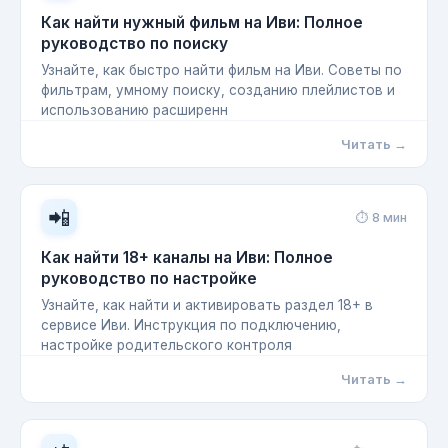
Как найти нужный фильм на Иви: Полное
руководство по поиску
Узнайте, как быстро найти фильм на Иви. Советы по
фильтрам, умному поиску, созданию плейлистов и
использованию расширенн
Читать →
📲
⏱ 8 мин
Как найти 18+ каналы на Иви: Полное
руководство по настройке
Узнайте, как найти и активировать раздел 18+ в
сервисе Иви. Инструкция по подключению,
настройке родительского контроля
Читать →