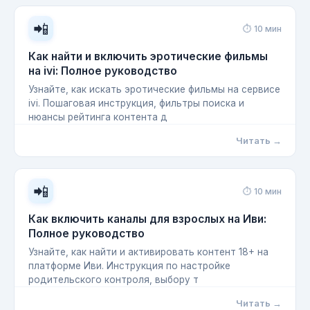
📲
⏱ 10 мин
Как найти и включить эротические фильмы
на ivi: Полное руководство
Узнайте, как искать эротические фильмы на сервисе
ivi. Пошаговая инструкция, фильтры поиска и
нюансы рейтинга контента д
Читать →
📲
⏱ 10 мин
Как включить каналы для взрослых на Иви:
Полное руководство
Узнайте, как найти и активировать контент 18+ на
платформе Иви. Инструкция по настройке
родительского контроля, выбору т
Читать →