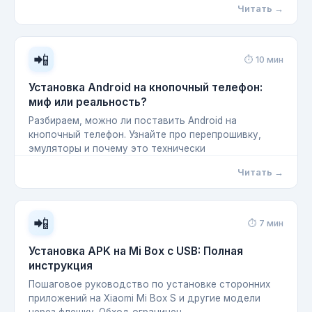
Читать →
📲
⏱ 10 мин
Установка Android на кнопочный телефон:
миф или реальность?
Разбираем, можно ли поставить Android на
кнопочный телефон. Узнайте про перепрошивку,
эмуляторы и почему это технически
Читать →
📲
⏱ 7 мин
Установка APK на Mi Box с USB: Полная
инструкция
Пошаговое руководство по установке сторонних
приложений на Xiaomi Mi Box S и другие модели