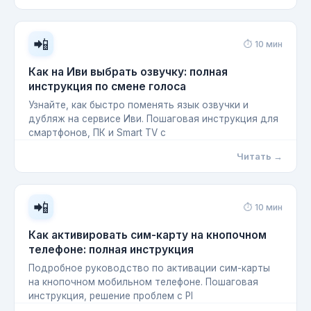
📲
⏱ 10 мин
Как на Иви выбрать озвучку: полная
инструкция по смене голоса
Узнайте, как быстро поменять язык озвучки и
дубляж на сервисе Иви. Пошаговая инструкция для
смартфонов, ПК и Smart TV с
Читать →
📲
⏱ 10 мин
Как активировать сим-карту на кнопочном
телефоне: полная инструкция
Подробное руководство по активации сим-карты
на кнопочном мобильном телефоне. Пошаговая
инструкция, решение проблем с PI