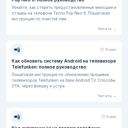
Узнайте, как стереть предустановленные мелодии и
отзывы на телефоне Tecno Pop Neo 6. Пошаговая
инструкция по очистке пам
Читать →
📲
⏱ 10 мин
Как обновить систему Android на телевизоре
Telefunken: полное руководство
Пошаговая инструкция по обновлению прошивки
телевизоров Telefunken на базе Android TV. Способы
OTA, через флешку и устра
Читать →
📲
⏱ 9 мин