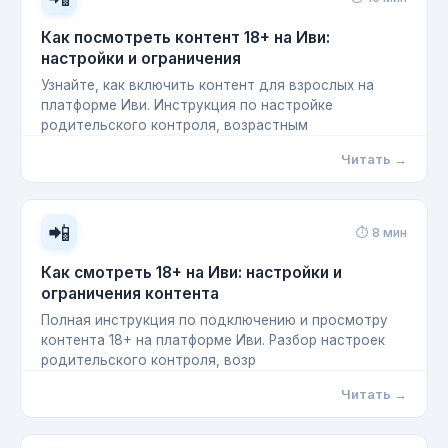
Как посмотреть контент 18+ на Иви:
настройки и ограничения
Узнайте, как включить контент для взрослых на
платформе Иви. Инструкция по настройке
родительского контроля, возрастным
Читать →
📲
⏱ 8 мин
Как смотреть 18+ на Иви: настройки и
ограничения контента
Полная инструкция по подключению и просмотру
контента 18+ на платформе Иви. Разбор настроек
родительского контроля, возр
Читать →