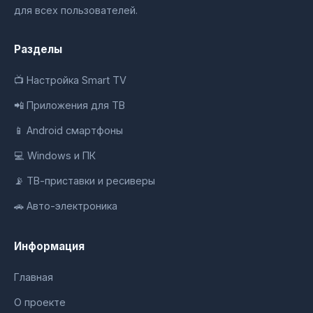
для всех пользователей.
Разделы
📺 Настройка Smart TV
📲 Приложения для ТВ
📱 Android смартфоны
💻 Windows и ПК
📡 ТВ-приставки и ресиверы
🚗 Авто-электроника
Информация
Главная
О проекте