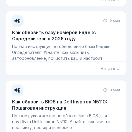
📲
⏱ 12 мин
Как обновить базу номеров Яндекс
Определитель в 2026 году
Полная инструкция по обновлению базы Яндекс
Определителя. Узнайте, как включить
автообновление, почистить кэш и настроит
Читать →
📲
⏱ 10 мин
Как обновить BIOS на Dell Inspiron N5110:
Пошаговая инструкция
Полное руководство по обновлению BIOS для
ноутбука Dell Inspiron N5110. Узнайте, как скачать
прошивку, проверить версию