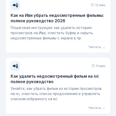
📲
⏱ 12 мин
Как на Иви убрать недосмотренные фильмы:
полное руководство 2026
Пошаговая инструкция: как удалить историю
просмотров на Иви, очистить буфер и скрыть
недосмотренные фильмы с экрана в пр
Читать →
📲
⏱ 11 мин
Как удалить недосмотренный фильм на ivi:
полное руководство
Узнайте, как убрать фильм из истории просмотров
на ivi, очистить список продолжения и управлять
списком избранного на вс
Читать →